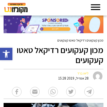
מכון קעקועים רדיקאל טאטו קעקועים
מכון קעקועים רדיקאל טאטו
פתח סרגל 
קעקועים
ליאו ברד
28 אפריל, 2019 15:28