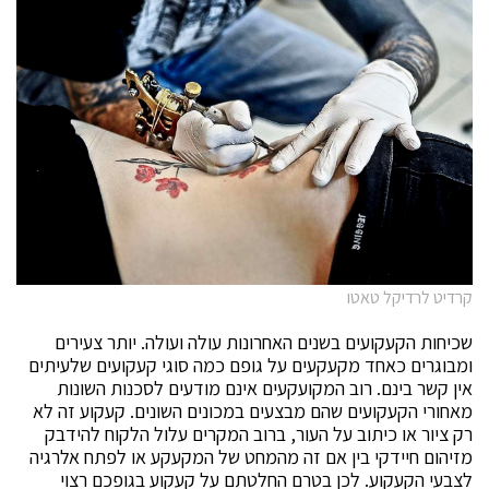
קרדיט לרדיקל טאטו
שכיחות הקעקועים בשנים האחרונות עולה ועולה. יותר צעירים
ומבוגרים כאחד מקעקעים על גופם כמה סוגי קעקועים שלעיתים
אין קשר בינם. רוב המקועקעים אינם מודעים לסכנות השונות
מאחורי הקעקועים שהם מבצעים במכונים השונים. קעקוע זה לא
רק ציור או כיתוב על העור, ברוב המקרים עלול הלקוח להידבק
מזיהום חיידקי בין אם זה מהמחט של המקעקע או לפתח אלרגיה
לצבעי הקעקוע. לכן בטרם החלטתם על קעקוע בגופכם רצוי