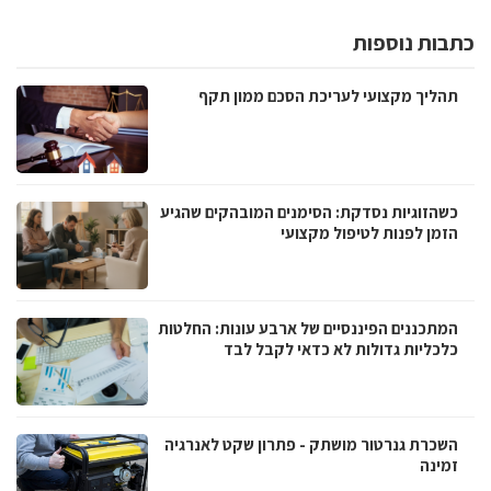
כתבות נוספות
תהליך מקצועי לעריכת הסכם ממון תקף
כשהזוגיות נסדקת: הסימנים המובהקים שהגיע
הזמן לפנות לטיפול מקצועי
המתכננים הפיננסיים של ארבע עונות: החלטות
כלכליות גדולות לא כדאי לקבל לבד
השכרת גנרטור מושתק - פתרון שקט לאנרגיה
זמינה