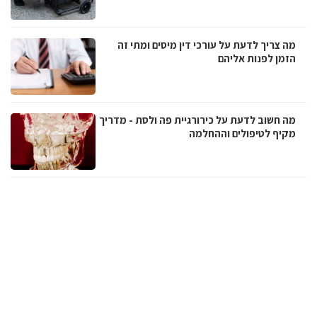
מה צריך לדעת על עורכי דין מיסים ומתי זה
הזמן לפנות אליהם
מה חשוב לדעת על כירורגיית פה ולסת - מדריך
מקיף לטיפולים וההחלמה