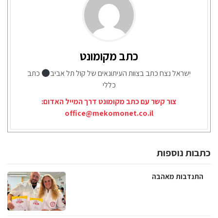
כתב מקומונט
ישראל נצח כתב בצוות העיתונאים של קול תל אביב
כתב
כללי
צור קשר עם כתב מקומונט דרך המייל האדום:
office@mekomonet.co.il
כתבות נוספות
התנדבות מאהבה