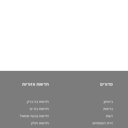
מדורים
חדשות אזוריות
ביטחון
חדשות בני ברק
בריאות
חדשות בת ים
דעות
חדשות גבעת שמואל
זירת המומחים
חדשות חולון