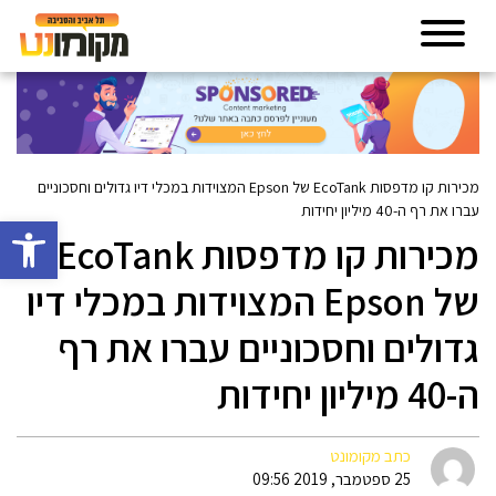
מכירות קו מדפסות EcoTank של Epson המצוידות במכלי דיו גדולים וחסכוניים
עברו את רף ה-40 מיליון יחידות
פתח סרגל 
מכירות קו מדפסות EcoTank
של Epson המצוידות במכלי דיו
גדולים וחסכוניים עברו את רף
ה-40 מיליון יחידות
כתב מקומונט
25 ספטמבר, 2019 09:56