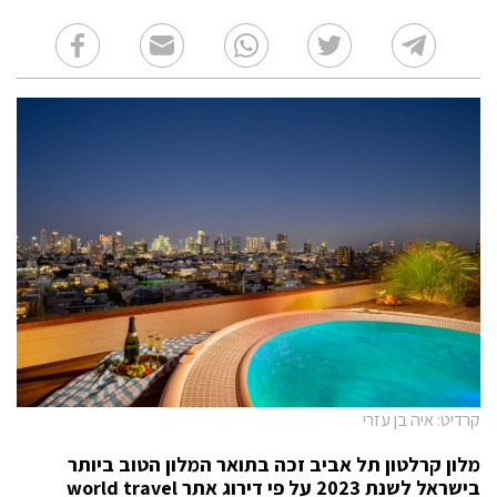
קרדיט: איה בן עזרי
מלון קרלטון תל אביב זכה בתואר המלון הטוב ביותר
בישראל לשנת 2023 על פי דירוג אתר world travel