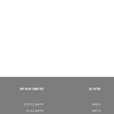
מדורים
חדשות אזוריות
ביטחון
חדשות בני ברק
בריאות
חדשות בת ים