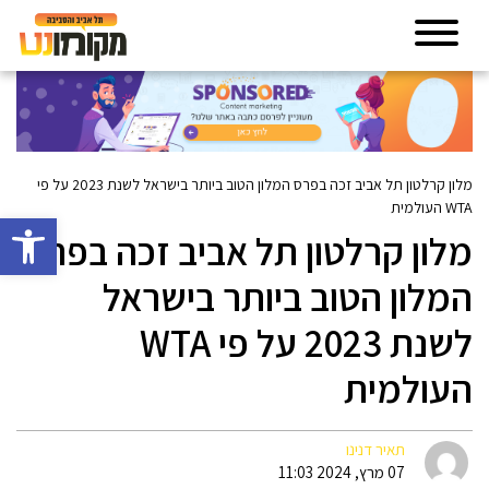
מלון קרלטון תל אביב זכה בפרס המלון הטוב ביותר בישראל לשנת 2023 על פי
WTA העולמית
פתח סרגל 
מלון קרלטון תל אביב זכה בפרס
המלון הטוב ביותר בישראל
לשנת 2023 על פי WTA
העולמית
תאיר דנינו
07 מרץ, 2024 11:03