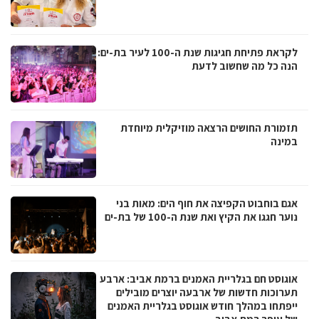
לקראת פתיחת חגיגות שנת ה-100 לעיר בת-ים:
הנה כל מה שחשוב לדעת
תזמורת החושים הרצאה מוזיקלית מיוחדת
במינה
אגם בוחבוט הקפיצה את חוף הים: מאות בני
נוער חגגו את הקיץ ואת שנת ה-100 של בת-ים
אוגוסט חם בגלריית האמנים ברמת אביב: ארבע
תערוכות חדשות של ארבעה יוצרים מובילים
ייפתחו במהלך חודש אוגוסט בגלריית האמנים