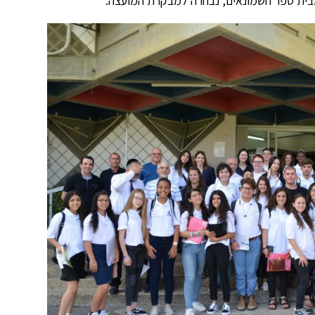
בית ספר חשמונאים, נבחרה למבקרת המועצה.