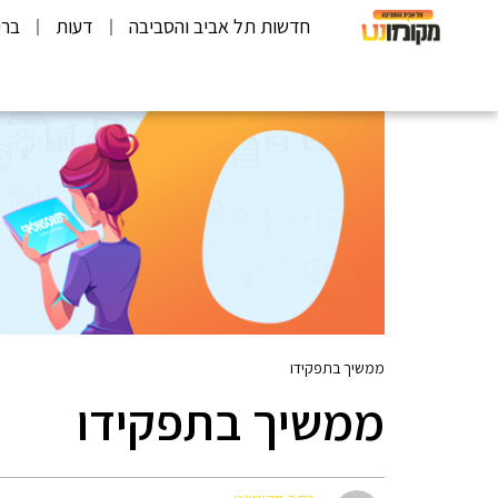
חדשות תל אביב והסביבה
דעות
ברי
ממשיך בתפקידו
ממשיך בתפקידו