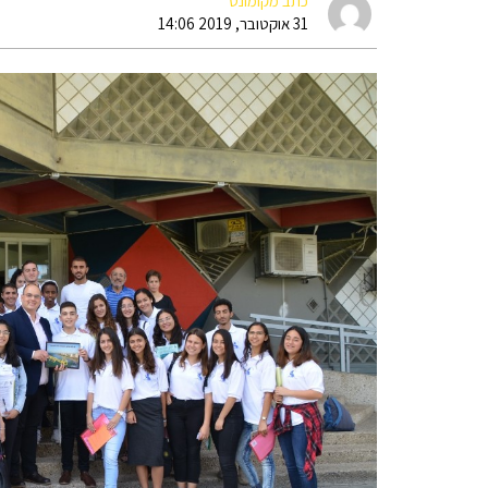
כתב מקומונט
31 אוקטובר, 2019 14:06