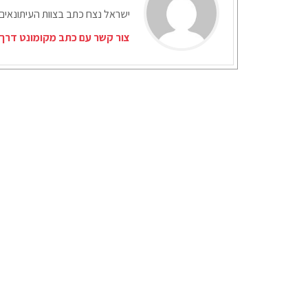
ישראל נצח כתב בצוות העיתונאים
צור קשר עם כתב מקומונט דרך 