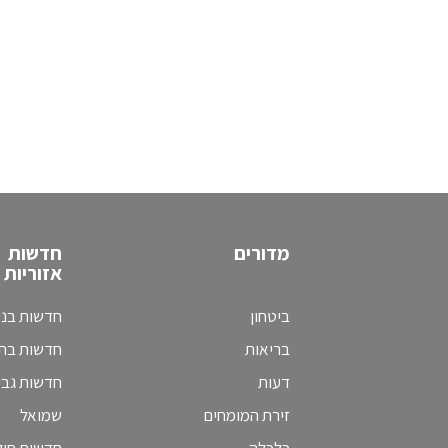
מדורים
חדשות
אזוריות
ביטחון
חדשות בני
בריאות
חדשות בת 
דעות
חדשות גב
זירת המומחים
שמואל