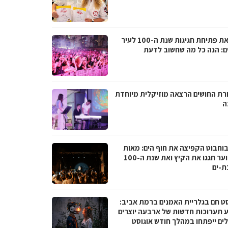
לקראת פתיחת חגיגות שנת ה-100 לעיר
ם: הנה כל מה שחשוב לדעת
רת החושים הרצאה מוזיקלית מיוחדת
ה
בוחבוט הקפיצה את חוף הים: מאות
בני נוער חגגו את הקיץ ואת שנת ה-100
ת-ים
סט חם בגלריית האמנים ברמת אביב:
 תערוכות חדשות של ארבעה יוצרים
לים ייפתחו במהלך חודש אוגוסט