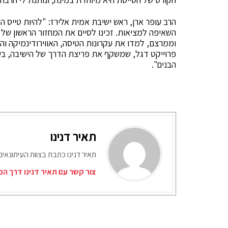
הרב עופר ארן, ראש ישיבת אמית אלירז: "להיות טייס 
השאיפה למציאות. זכינו לסיים את המחזור הראשון של 
וממרצם, למדו את עקרונות הטיסה, האווירודינמיקה והת
פרוייקט דגל, שמשקף את פריצת הדרך של הישיבה, ביישו
הבנים".
תאיר דנינו
תאיר דנינו כתבת בצוות העיתונאי
צור קשר עם תאיר דנינו דרך המ