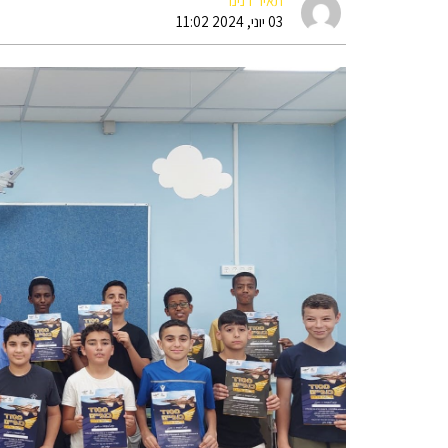
תאיר דנינו
03 יוני, 2024 11:02