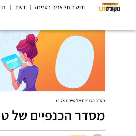
חדשות תל אביב והסביבה
דעות
ברי
מסדר הכנפיים של טייסת אלירז
מסדר הכנפיים של טי