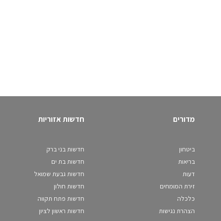
מדורים
חדשות אזוריות
ביטחון
חדשות בני ברק
בריאות
חדשות בת ים
דעות
חדשות גבעת שמואל
זירת המומחים
חדשות חולון
כלכלה
חדשות פתח תקווה
הצהרת נגישות
חדשות ראשון לציון