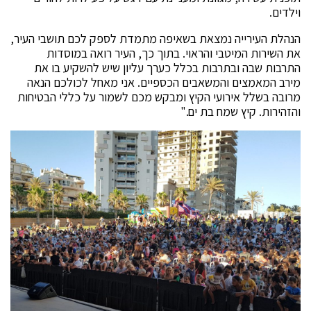
וילדים.
הנהלת העירייה נמצאת בשאיפה מתמדת לספק לכם תושבי העיר,
את השירות המיטבי והראוי. בתוך כך, העיר רואה במוסדות
התרבות שבה ובתרבות בכלל כערך עליון שיש להשקיע בו את
מירב המאמצים והמשאבים הכספיים. אני מאחל לכולכם הנאה
מרובה בשלל אירועי הקיץ ומבקש מכם לשמור על כללי הבטיחות
והזהירות. קיץ שמח בת ים."