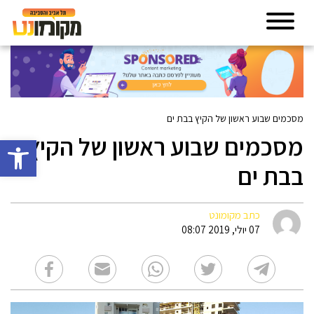
מסכמים שבוע ראשון של הקיץ בבת ים
מסכמים שבוע ראשון של הקיץ
פתח סרגל 
בבת ים
כתב מקומונט
07 יולי, 2019 08:07