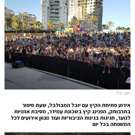
יואב פלי
אירוע פתיחת הקיץ עם יובל המבולבל, שעת סיפור
בתרבותק, הפנינג קיץ בשכונת עמידר, מסיבת אוזניות
לנוער, חגיגות בגינות הציבוריות ועוד מגוון אירועים לכל
המשפחה בכל יום