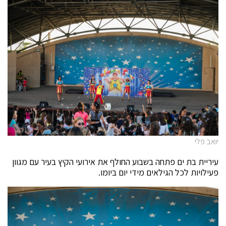
יואב פלי
עיריית בת ים פתחה בשבוע החולף את אירועי הקיץ בעיר עם מגוון
פעילויות לכל הגילאים מידי יום ביומו.