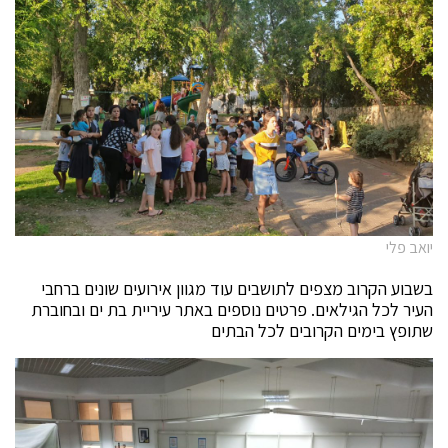
יואב פלי
בשבוע הקרוב מצפים לתושבים עוד מגוון אירועים שונים ברחבי
העיר לכל הגילאים. פרטים נוספים באתר עיריית בת ים ובחוברת
שתופץ בימים הקרובים לכל הבתים