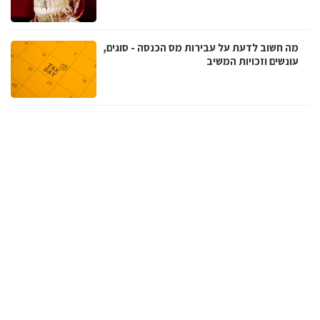
מה חשוב לדעת על עבירות מס הכנסה - סוגים,
עונשים וזכויות המשיב