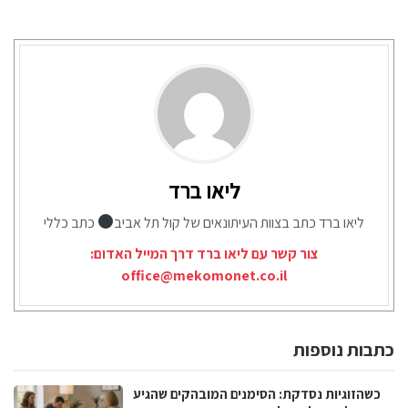
ליאו ברד
ליאו ברד כתב בצוות העיתונאים של קול תל אביב
כתב כללי
צור קשר עם ליאו ברד דרך המייל האדום:
office@mekomonet.co.il
כתבות נוספות
כשהזוגיות נסדקת: הסימנים המובהקים שהגיע