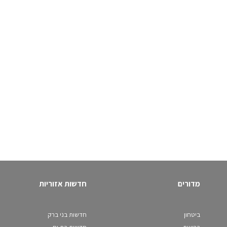
מדורים
חדשות אזוריות
ביטחון
חדשות בני ברק