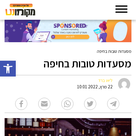
מסעדות טובות בחיפה
מסעדות טובות בחיפה
פתח סרגל 
ליאו ברד
22 מרץ, 2022 10:01