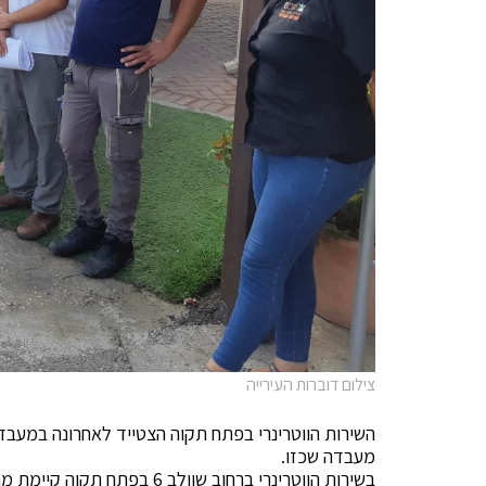
צילום דוברות העירייה
השירות הווטרינרי בפתח תקוה הצטייד לאחרונה במעבד
מעבדה שכזו.
בשירות הווטרינרי ברחוב שוולב