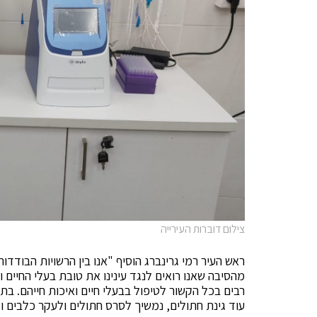
צילום דוברות העירייה
ראש העיר רמי גרינברג הוסיף "אנו בין הרשויות הבודד
מהסיבה שאנו רואים לנגד עינינו את טובת בעלי החיים
רבים בכל הקשור לטיפול בבעלי חיים ואיכות חייהם. בת
עוד גינת חתולים, נמשיך לסרס חתולים ולעקר כלבים ול