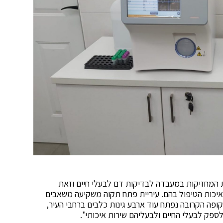
ות המחזיקות במעבדה לבדיקות דם לבעלי חיים וזאת
 ואיכות הטיפול בהם. עיריית פתח תקוה משקיעה משאבים
קופה הקרובה נפתח עוד ארבע גינות כלבים ברחבי העיר,
ספק לבעלי החיים ולבעליהם שירות איכותי".