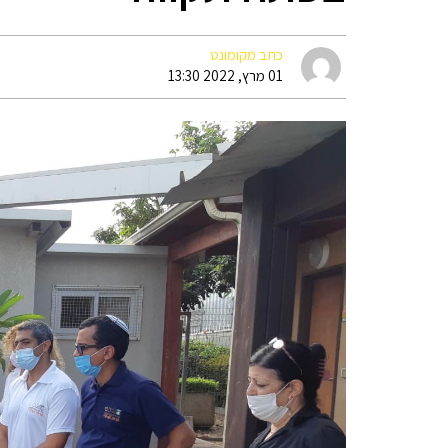
כתב מקומונט
01 מרץ, 2022 13:30