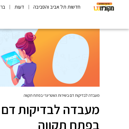
חדשות תל אביב והסביבה
דעות
ברי
מעבדה לבדיקות דם בשירות הווטרינרי בפתח תקווה
מעבדה לבדיקות דם ב
בפתח תקווה