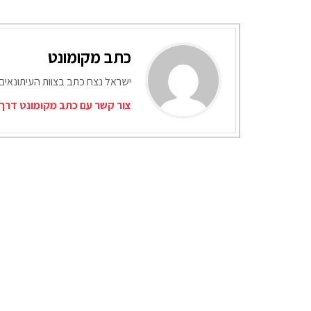
כתב מקומונט
ישראל נצח כתב בצוות העיתונאים
צור קשר עם כתב מקומונט דרך 