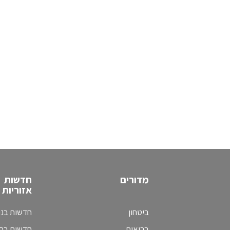
מדורים
חדשות
אזוריות
ביטחון
חדשות בני
בריאות
חדשות בת 