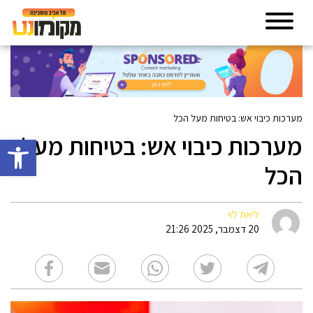
מערכות כיבוי אש: בטיחות מעל הכל
מערכות כיבוי אש: בטיחות מעל
פתח סרגל 
הכל
ליאת לוי
20 דצמבר, 2025 21:26