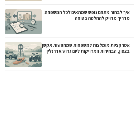
איך לבחור מתחם נופש שמתאים לכל המשפחה:
מדריך מדויק להחלטה בטוחה
אטרקציות מומלצות למשפחות שמחפשות אקשן
בצפון, הבחירות המדויקות ליום גדוש אדרנלין