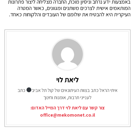
באמצעות ידע נרחב וניסיון מוכח, החברה מצליחה ליצור פתרונות
המותאמים אישית לצרכים משתנים ומגוונים, כאשר המטרה
העיקרית היא להבטיח את שלומם של העובדים והלקוחות כאחד.
ליאת לוי
איתי הראל כתב בצוות העיתונאים של קול תל אביב
כתב
לענייני תרבות, אומנות וחינוך
צור קשר עם ליאת לוי דרך המייל האדום:
office@mekomonet.co.il