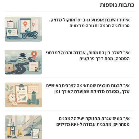
כתבות נוספות
איתור והשבת אופנוע גנוב: פרוטוקול מדויק,
טכנולוגיה חכמה ותגובה מבצעית
איך לשלב בין התמחות, עבודה והכנה למבחני
הסמכה, מפת דרך פרקטית
איך לבנות תוכנית שמתאימה לצרכים האישיים
שלך, מסגרת מדויקת שפועלת לאורך זמן
איך בונים שגרת תחזוקה יעילה למבנים
מסחריים: מתכנית עבודה ל-KPI מדידים