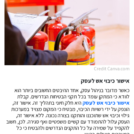
Credit Canva.com
אישור כיבוי אש לעסק
כאשר מדובר בניהול עסק, אחד ההיבטים החשובים ביותר הוא
לוודא כי המתקן עומד בכל תקני הבטיחות הנדרשים. קבלת
אישור כיבוי אש לעסק
היא חלק חיוני בתהליך זה. אישור זה,
הונפק על ידי רשויות הכיבוי, מבטיח כי המקום מצויד במערכות
גילוי וכיבוי אש שתוכננו והותקנו בצורה נכונה. ללא אישור זה,
העסק עלול להתמודד עם קשיים משפטיים ואף סגירה. לכן, חשוב
להקפיד על שמירה על כל התקנים הנדרשים ולהבטיח כי כל