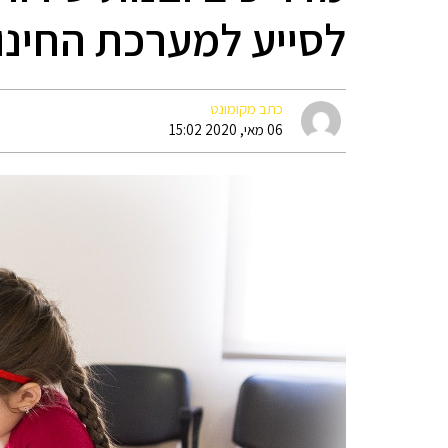
לסייע למערכת החינו
כתב מקומונט
06 מאי, 2020 15:02