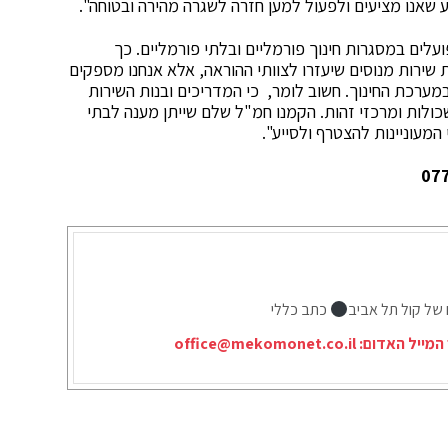
 שאנו מציעים ולפעול למען חזרה לשגרה מהירה ובטוחה".
ועלים במסגרות חינוך פורמליים ובלתי פורמליים. כך
 שירות מנוסים שיעזרו לצוותי ההוראה, אלא אנחנו מספקים
במערכת החינוך. חשוב לומר, כי המדריכים ובנות השירות
אשכולות ומרכזי זהות. הקמנו חמ"ל שלם שייתן מענה לבתי
המעוניינות להצטרף ולסייע".
 של קול תל אביב
כתב כללי
המייל האדום:
office@mekomonet.co.il