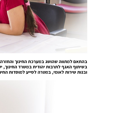
בהתאם למתווה שהושג במערכת החינוך והחזרה ה
בשיתוף האגף לתרבות יהודית במשרד החינוך, יע
ובנות שירות לאומי, במטרה לסייע למוסדות החי