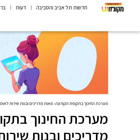
חדשות תל אביב והסביבה
דעות
ברי
מערכת החינוך בתקופת הקורונה- מאות מדריכים ובנות שירות לאומי
מערכת החינוך בתקופ
מדריכים ובנות שירות