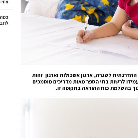
אחיו 
כמה 
לתב"
הדרגתית לשגרה, ארגון אשכולות וארגון זהות
מידו לרשות בתי הספר מאות מדריכים מוסמכים
נוך בהשלמת כוח ההוראה בתקופה זו.