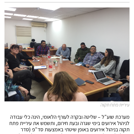
עיריית פתח תקוה
מערכת שוע"ל – שליטה ובקרה לעורף הלאומי, הינה כלי עבודה
לניהול אירועים בימי שגרה ובעת חירום, ותשמש את עיריית פתח
תקוה בניהול אירועים באופן שיטתי באמצעות סד"פ (סדר