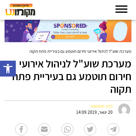
מערכת שוע"ל לניהול אירועי חירום תוטמע גם בעיריית פתח תקוה
מערכת שוע"ל לניהול אירועי
פתח סרגל 
חירום תוטמע גם בעיריית פתח
תקוה
כתב מקומונט
20 ינואר, 2019 14:09