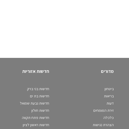
מדורים
חדשות אזוריות
ביטחון
חדשות בני ברק
בריאות
חדשות בת ים
דעות
חדשות גבעת שמואל
זירת המומחים
חדשות חולון
כלכלה
חדשות פתח תקווה
הצהרת נגישות
חדשות ראשון לציון