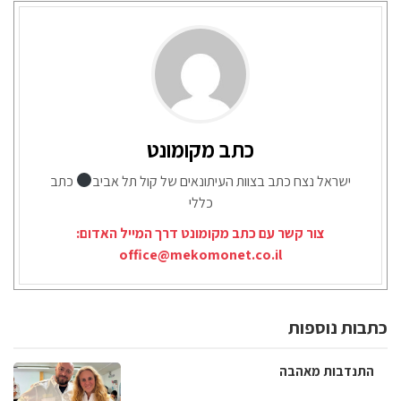
כתב מקומונט
ישראל נצח כתב בצוות העיתונאים של קול תל אביב
כתב
כללי
צור קשר עם כתב מקומונט דרך המייל האדום:
office@mekomonet.co.il
כתבות נוספות
התנדבות מאהבה