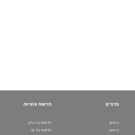
מדורים
חדשות אזוריות
ביטחון
חדשות בני ברק
בריאות
חדשות בת ים