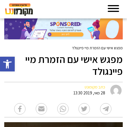
מפגש אישי עם הזמרת מיי פיינגולד
מפגש אישי עם הזמרת מיי
פתח סרגל 
פיינגולד
כתב מקומונט
28 מאי, 2019 13:30