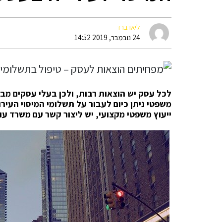
ליאו ברד
24 נובמבר, 2019 14:52
לכל עסק יש הוצאות רבות, ולכן בעלי עסקים מבר
משפטי ניתן כיום לעבור על תשלומי המיסוי העי
ייעוץ משפטי מקצועי, יש ליצור קשר עם משרד עור