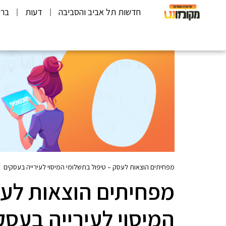
חדשות תל אביב והסביבה
דעות
ברי
מפחיתים הוצאות לעסק – טיפול בתשלומי המיסוי לעירייה בעסקים
מפחיתים הוצאות לעס
המיסוי לעירייה בעסק