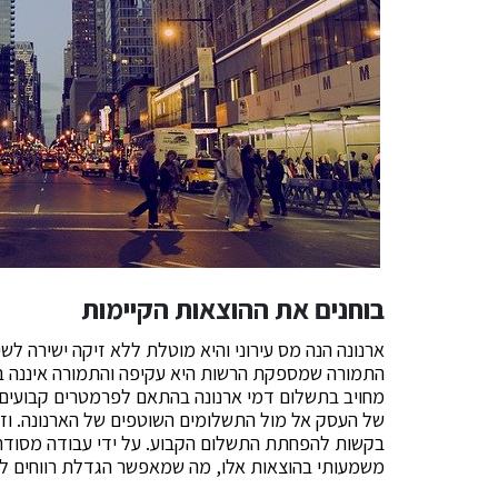
בוחנים את ההוצאות הקיימות
ארנונה הנה מס עירוני והיא מוטלת ללא זיקה ישירה לשי
התמורה שמספקת הרשות היא עקיפה והתמורה איננה ב
מחויב בתשלום דמי ארנונה בהתאם לפרמטרים קבועים
של העסק אל מול התשלומים השוטפים של הארנונה. וז
בקשות להפחתת התשלום הקבוע. על ידי עבודה מסודרת,
משמעותי בהוצאות אלו, מה שמאפשר הגדלת רווחים ל