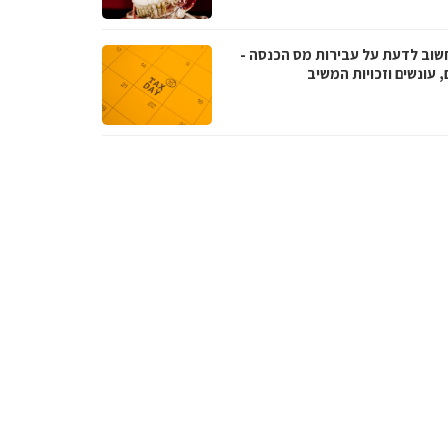
שוב לדעת על עבירות מס הכנסה -
, עונשים וזכויות המשיב