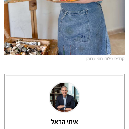
קרדיט צילום: חומי גרומן
איתי הראל