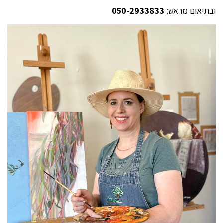
ובתיאום מראש:
050-2933833