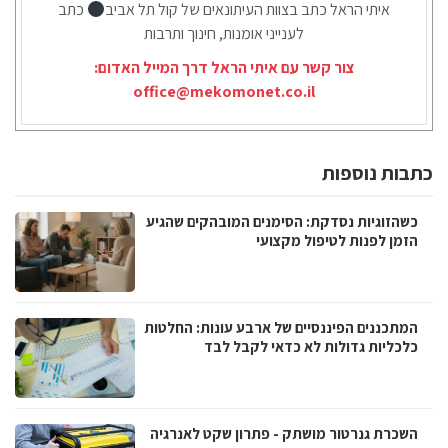
איתי הראל כתב בצוות העיתונאים של קול תל אביב
כתב
לענייני אומנות, חינוך ותרבות
צור קשר עם איתי הראל דרך המייל האדום:
office@mekomonet.co.il
כתבות נוספות
כשהזוגיות נסדקת: הסימנים המובהקים שהגיע
הזמן לפנות לטיפול מקצועי
המתכננים הפיננסיים של ארבע עונות: החלטות
כלכליות גדולות לא כדאי לקבל לבד
השכרת גנרטור מושתק - פתרון שקט לאנרגיה