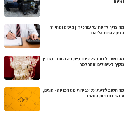
זמינה
מה צריך לדעת על עורכי דין מיסים ומתי זה
הזמן לפנות אליהם
מה חשוב לדעת על כירורגיית פה ולסת - מדריך
מקיף לטיפולים וההחלמה
מה חשוב לדעת על עבירות מס הכנסה - סוגים,
עונשים וזכויות המשיב