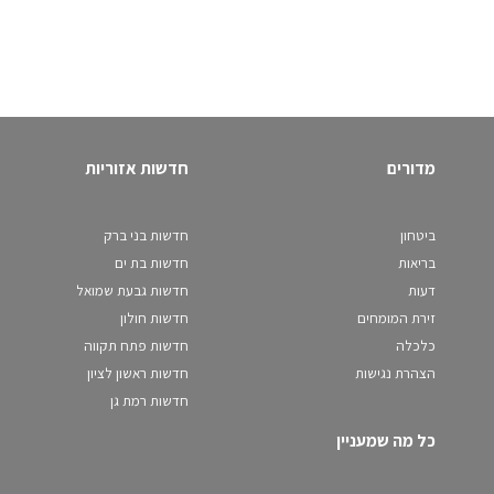
מדורים
חדשות אזוריות
ביטחון
חדשות בני ברק
בריאות
חדשות בת ים
דעות
חדשות גבעת שמואל
זירת המומחים
חדשות חולון
כלכלה
חדשות פתח תקווה
הצהרת נגישות
חדשות ראשון לציון
חדשות רמת גן
כל מה שמעניין