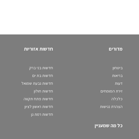
מדורים
חדשות אזוריות
ביטחון
חדשות בני ברק
בריאות
חדשות בת ים
דעות
חדשות גבעת שמואל
זירת המומחים
חדשות חולון
כלכלה
חדשות פתח תקווה
הצהרת נגישות
חדשות ראשון לציון
חדשות רמת גן
כל מה שמעניין