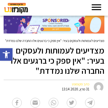
מצדיעים לעמותות ולעסקים בעיר: "אין ספק כי ברגעים אלו החברה שלנו נמדדת"
מצדיעים לעמותות ולעסקים
פתח סרגל 
בעיר: "אין ספק כי ברגעים אלו
החברה שלנו נמדדת"
כתב מקומונט
31 מרץ, 2020 13:14