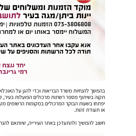
בהמשך להנחיות משרד הבריאות וכדי להגן על האוכלוסי
או תעודת זהות.
חשוב להמשיך ולהתעדכן באתר העירייה, שיותאם להנחי