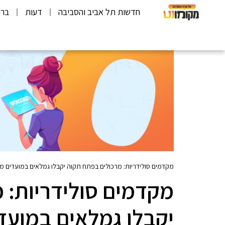
חדשות תל אביב והסביבה
דעות
ברי
מקדמים סולידריות: מרכולים בפתח תקוה יקבלו גמלאים במועדים מו
מקדמים סולידריות: 
יקבלו גמלאים במועדי