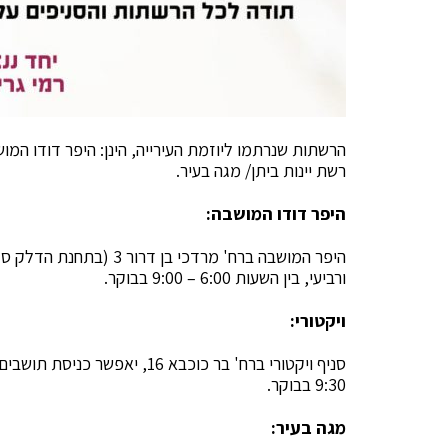
הרשתות שנרתמו ליוזמת העירייה, הינן: היפר דודו המו
רשת יינות ביתן/ מגה בעיר.
היפר דודו המושבה:
היפר המושבה ברח' מרדכי 
ורביעי, בין השעות 6:00 – 9:00 בבוקר.
ויקטורי:
9:30 בבוקר.
מגה בעיר: