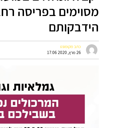
מסוימים בפריסה רחב
הידבקותם
כתב מקומונט
26 מרץ, 2020 17:06