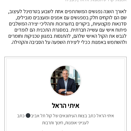
לאורך השנה נפגשים המשתתפים אחת לשבוע בטרמינל לעיצוב,
שם הם לוקחים חלק במפגשים עם אמנים ומעצבים מובילים,
סדנאות מקצועיות, ביקורים בתערוכות ותהליכי יצירה המשלבים
פיתוח אישי עם עשייה חברתית. במסגרת התכנית הם לומדים
לגבש את הקול האישי שלהם, להתנסות במגוון טכניקות וחומרים
ולהשתמש באמנות ככלי ליצירת השפעה על הסביבה והקהילה.
איתי הראל
איתי הראל כתב בצוות העיתונאים של קול תל אביב
כתב
לענייני אומנות, חינוך ותרבות