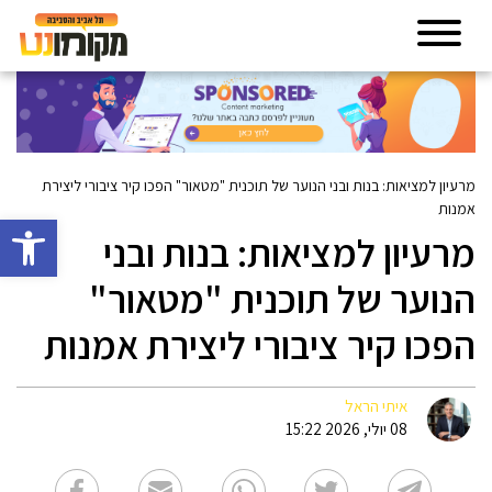
מרעיון למציאות: בנות ובני הנוער של תוכנית "מטאור" הפכו קיר ציבורי ליצירת
אמנות
פתח סרגל 
מרעיון למציאות: בנות ובני
הנוער של תוכנית "מטאור"
הפכו קיר ציבורי ליצירת אמנות
איתי הראל
08 יולי, 2026 15:22