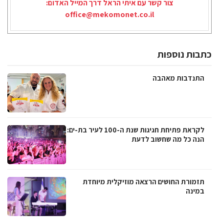
צור קשר עם איתי הראל דרך המייל האדום:
office@mekomonet.co.il
כתבות נוספות
התנדבות מאהבה
לקראת פתיחת חגיגות שנת ה-100 לעיר בת-ים:
הנה כל מה שחשוב לדעת
תזמורת החושים הרצאה מוזיקלית מיוחדת
במינה