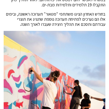
התקבלו 19 תלמידים ותלמידות מבת-ים.
בחודש האחרון הציגו משתתפי "מטאור" תערוכה ראשונה, ובימים
אלו הם נערכים לפתיחת תערוכה נוספת שתציג את תוצרי
עבודתם ותסכם את תהליך היצירה שעברו לאורך השנה.