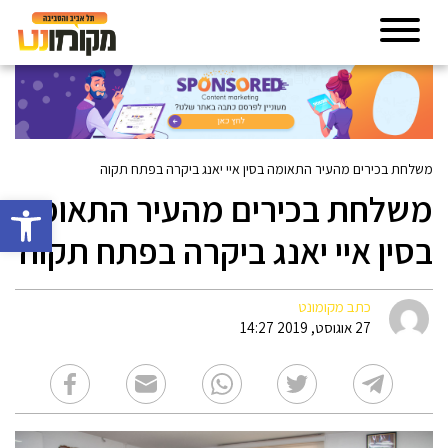
משלחת בכירים מהעיר התאומה בסין איי יאנג ביקרה בפתח תקוה
משלחת בכירים מהעיר התאומה
פתח סרגל 
בסין איי יאנג ביקרה בפתח תקוה
כתב מקומונט
27 אוגוסט, 2019 14:27