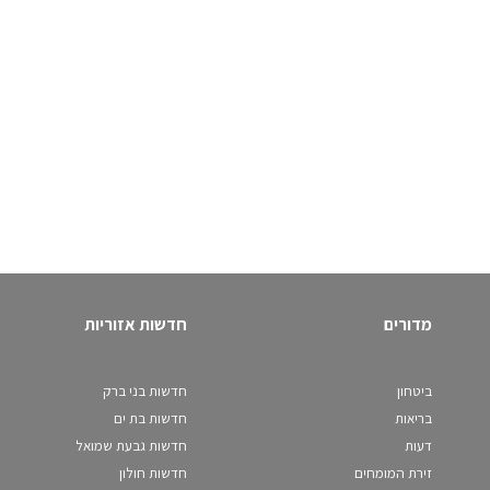
מדורים
חדשות אזוריות
ביטחון
חדשות בני ברק
בריאות
חדשות בת ים
דעות
חדשות גבעת שמואל
זירת המומחים
חדשות חולון