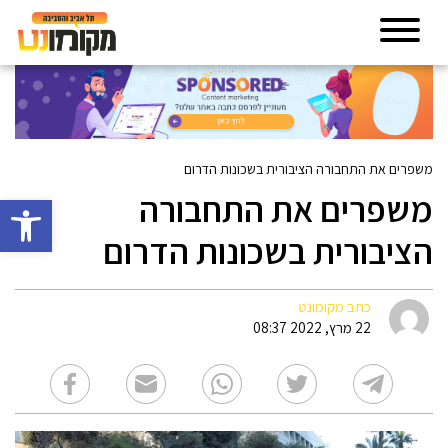
משפרים את התחבורה הציבורית בשכונות הדרום
משפרים את התחבורה
פתח סרגל 
הציבורית בשכונות הדרום
כתב מקומונט
22 מרץ, 2022 08:37