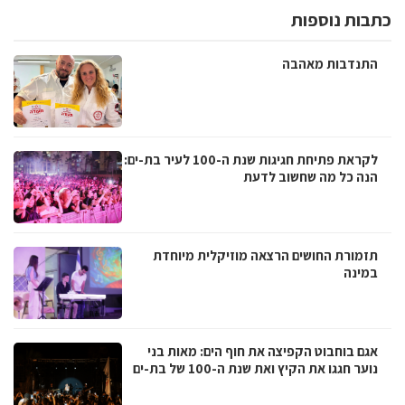
כתבות נוספות
התנדבות מאהבה
לקראת פתיחת חגיגות שנת ה-100 לעיר בת-ים:
הנה כל מה שחשוב לדעת
תזמורת החושים הרצאה מוזיקלית מיוחדת
במינה
אגם בוחבוט הקפיצה את חוף הים: מאות בני
נוער חגגו את הקיץ ואת שנת ה-100 של בת-ים