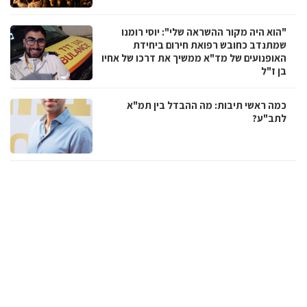
"הוא היה מקור ההשראה שלי": יוסי רומנו
שמתנדב כחובש רפואת חירום ביחידת
האופנועים של מד"א ממשיך את דרכו של אחיו
בן ז"ל
כמה ראשי תיבות: מה ההבדל בין תמ"א
לתב"ע?