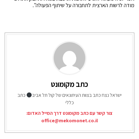
מודה לרשות הארצית לתחבורה על שיתוף הפעולה".
כתב מקומונט
ישראל נצח כתב בצוות העיתונאים של קול תל אביב
כתב
כללי
צור קשר עם כתב מקומונט דרך המייל האדום:
office@mekomonet.co.il