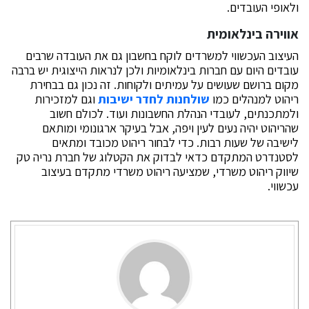
ולאופי העובדים.
אווירה בינלאומית
העיצוב העכשווי למשרדים לוקח בחשבון גם את העובדה שרבים
עובדים היום עם חברות בינלאומיות ולכן לנראות הייצוגית יש ברבה
מקום ברושם שעושים על עמיתים ולקוחות. זה נכון גם בבחירת
ריהוט למנהלים כמו
שולחנות לחדר ישיבות
וגם למזכירות
ולמתכנתים, לעובדי הנהלת החשבונות ועוד. לכולם חשוב
שהריהוט יהיה נעים לעין ויפה, אבל בעיקר ארגונומי ומותאם
לישיבה של שעות רבות. כדי לבחור ריהוט מכובד ומתאים
לסטנדרט המתקדם כדאי לבדוק את הקטלוג של חברת נריה טק
שיווק ריהוט משרדי, שמציעה ריהוט משרדי מתקדם בעיצוב
עכשווי.