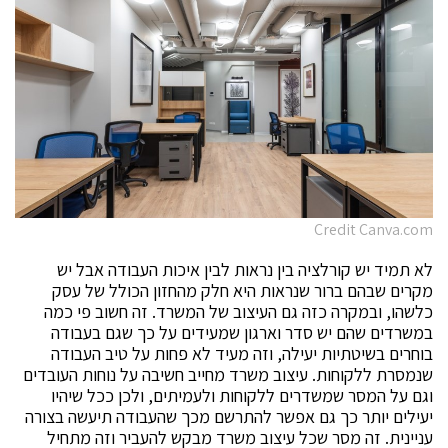
Credit Canva.com
לא תמיד יש קורלציה בין נראות לבין איכות העבודה אבל יש
מקרים שבהם ברור שנראות היא חלק מהחזון הכולל של עסק
כלשהו, ובמקרה כזה גם העיצוב של המשרד. זה חשוב פי כמה
במשרדים שהם יש סדר וארגון שמעידים על כך שגם בעבודה
בוחרים בשיטתיות יעילה, וזה מעיד לא פחות על טיב העבודה
שנמסרת ללקוחות. עיצוב משרד מחייב חשיבה על נוחות העובדים
וגם על המסר שמשדרים ללקוחות ולעמיתים, ולכן ככל שיהיו
יעילים יותר כך גם אפשר להתרשם מכך שהעבודה תיעשה בצורה
עניינית. זה מסר שכל עיצוב משרד מבקש להעביר וזה מתחיל