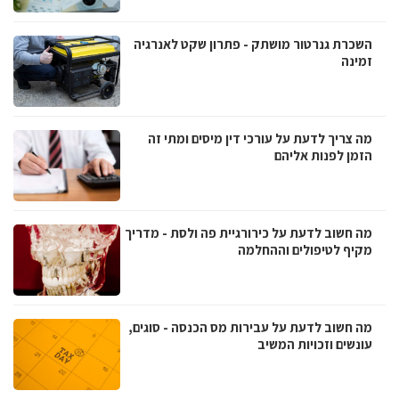
השכרת גנרטור מושתק - פתרון שקט לאנרגיה
זמינה
מה צריך לדעת על עורכי דין מיסים ומתי זה
הזמן לפנות אליהם
מה חשוב לדעת על כירורגיית פה ולסת - מדריך
מקיף לטיפולים וההחלמה
מה חשוב לדעת על עבירות מס הכנסה - סוגים,
עונשים וזכויות המשיב