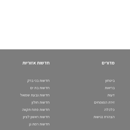
מדורים
חדשות אזוריות
ביטחון
חדשות בני ברק
בריאות
חדשות בת ים
דעות
חדשות גבעת שמואל
זירת המומחים
חדשות חולון
כלכלה
חדשות פתח תקווה
הצהרת נגישות
חדשות ראשון לציון
חדשות רמת גן