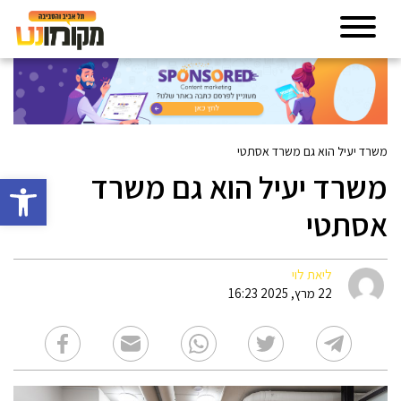
משרד יעיל הוא גם משרד אסתטי
משרד יעיל הוא גם משרד
פתח סרגל 
אסתטי
ליאת לוי
22 מרץ, 2025 16:23