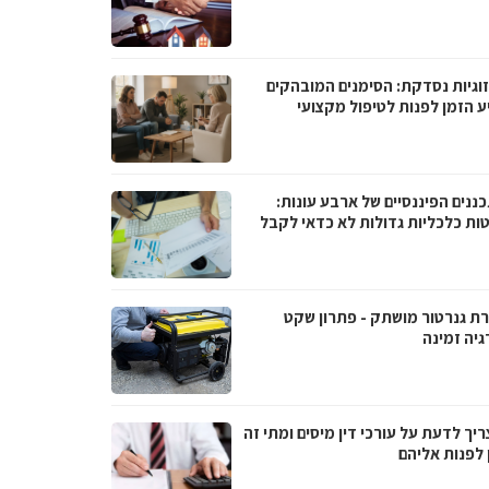
וגיות נסדקת: הסימנים המובהקים
ע הזמן לפנות לטיפול מקצועי
ננים הפיננסיים של ארבע עונות:
ות כלכליות גדולות לא כדאי לקבל
ת גנרטור מושתק - פתרון שקט
גיה זמינה
יך לדעת על עורכי דין מיסים ומתי זה
 לפנות אליהם