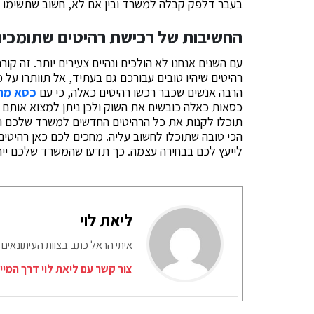
בעבר דלפק קבלה למשרד ובין אם לא, חשוב שתשימו 
החשיבות של רכישת רהיטים שתומכי
עם השנים אנחנו לא הולכים ונהיים צעירים יותר. זה קור
רהיטים שיהיו טובים עבורכם גם בעתיד, אל תוותרו על
הרבה אנשים שכבר רכשו רהיטים כאלה, כי עם
כסא מחש
כסאות כאלה כובשים את השוק ולכן ניתן למצוא אותם 
הכי טובה שתוכלו לחשוב עליה. מחכים לכם כאן רהיטים 
לייעץ לכם בבחירה עצמה. כך תדעו שהמשרד שלכם יירא
ליאת לוי
איתי הראל כתב בצוות העיתונאים 
צור קשר עם ליאת לוי דרך המיי