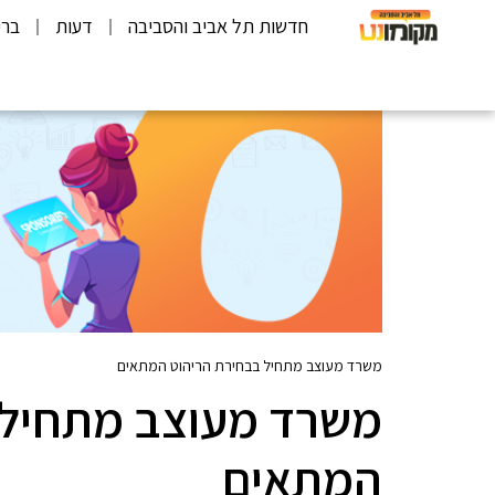
חדשות תל אביב והסביבה
דעות
ברי
משרד מעוצב מתחיל בבחירת הריהוט המתאים
משרד מעוצב מתחיל 
המתאים