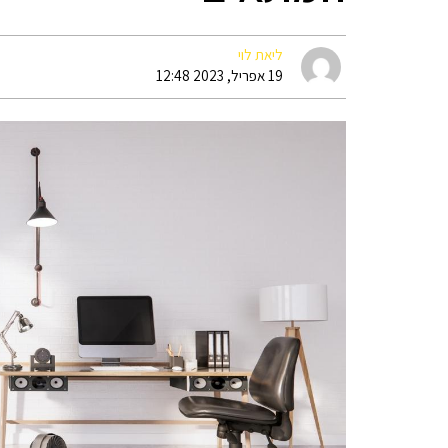
ליאת לוי
19 אפריל, 2023 12:48