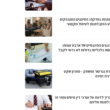
וגיות נסדקת: הסימנים המובהקים
ע הזמן לפנות לטיפול מקצועי
ננים הפיננסיים של ארבע עונות:
ות כלכליות גדולות לא כדאי לקבל
ת גנרטור מושתק - פתרון שקט
גיה זמינה
יך לדעת על עורכי דין מיסים ומתי זה
 לפנות אליהם