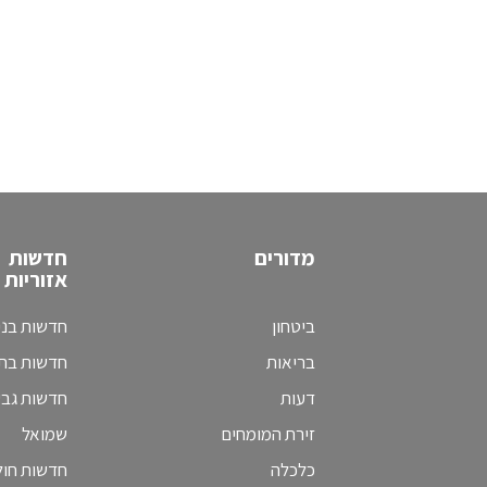
מדורים
חדשות
אזוריות
ביטחון
חדשות בני
בריאות
חדשות בת 
דעות
חדשות גב
זירת המומחים
שמואל
כלכלה
חדשות חולו