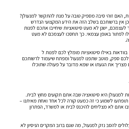
ת, האם זוהי סיבה מספיק טובה על מנת להתקשר למנעולן?
ן אין ברשותכם בשלב הזה את הידע המקצועי הנדרש
לעצמכם, ישנן לא מעט סיטואציות שיחייבו אתכם לפנות
כלו לפתור באופן עצמאי. כך תחסכו לעצמכם לא מעט
.
בוודאות באילו סיטואציות מומלץ לכם לפנות ל
לכם ספק, מוטב שתפנו למנעול ומפתח שיעמוד לרשותכם
מצריך את הגעתו או שמא מדובר על פעולה שתוכלו
 למנעולן היא סיטואציה שבה אתם תקועים מחוץ לבית.
 תופתעו לשמוע כי זה כמעט קורה לכל אחד ואחת מאיתנו –
שבו אתם לא מצליחים להיכנס לבית או למשרד, הפתרון
ולים להסב נזק למנעול, מה שגם ברוב המקרים הניסיון לא