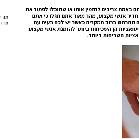
 באמת צריכים להזמין אותו או שתוכלו לפתור את
תדיר אנשי מקצוע, מהר מאוד אתם תגלו כי אתם
מה ח
ם תתרחש ברוב המקרים כאשר יש לכם בעיה עם
מדרי
יטואציות הן השכיחות ביותר להזמנת אנשי מקצוע
אציות השכיחות ביותר.