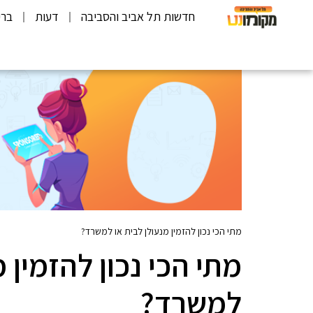
חדשות תל אביב והסביבה
דעות
ברי
מתי הכי נכון להזמין מנעולן לבית או למשרד?
מתי הכי נכון להזמין 
למשרד?