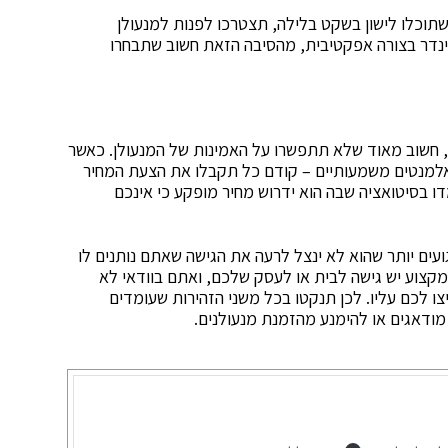
תוכלו לישון בשקט בלילה, תצטרכו לפנות למנעולן
ינדר בצורה אפקטיבית, מהסיבה הזאת חשוב שתבחרו
, חשוב מאוד שלא תתפשרו על האמינות של המנעולן. כאשר
אלמנטים משמעותיים – קודם כל תקבלו את הצעת המחיר
ו בסיטואציה שבה הוא ידרוש מחיר מופקע כי אינכם
ועים יותר שהוא לא ינצל לרעה את הגישה שאתם נותנים לו
קצוע יש גישה לבית או לעסק שלכם, ואתם בוודאי לא
ו לכם עליו. לכן תנקטו בכל משני הזהירות שעומדים
מודאגים או להימנע מהזמנת מנעולנים.