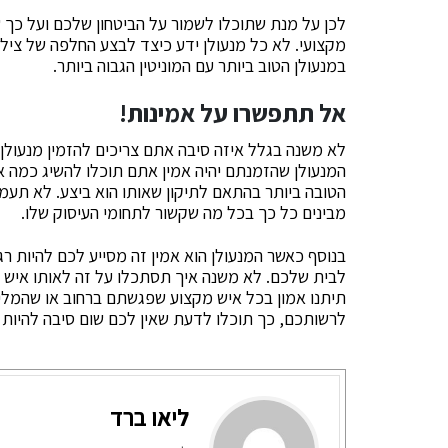
לכן על מנת שתוכלו לשמור על הביטחון שלכם ועל כך ש
מקצועי. לא כל מנעולן ידע כיצד לבצע החלפה של ציל
במנעולן הטוב ביותר עם המוניטין הגבוה ביותר.
אל תתפשרו על אמינות!
לא משנה בגלל איזה סיבה אתם צריכים להזמין מנעולן
המנעולן שהזמנתם יהיה אמין אתם תוכלו להשיג כמה 
הטובה ביותר בהתאם לתיקון שאותו הוא ביצע. לא תעמד
מבינים כל כך בכל מה שקשור לתחומי העיסוק שלו.
בנוסף כאשר המנעולן הוא אמין זה מסייע לכם להיות רג
לבית שלכם. לא משנה איך תסתכלו על זה לאותו איש מ
תיתנו אמון בכל איש מקצוע שפגשתם ברחוב או שהמליצ
לרשותכם, כך תוכלו לדעת שאין לכם שום סיבה להיות 
ליאו ברד