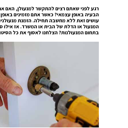
רגע לפני שאתם רצים להתקשר למנעולן, האם אתם
הבעיה באופן עצמאי? כאשר אתם מזמינים באופן 
עושים זאת ללא מחשבה תחילה. הזמנת מנעולני
המנעול או הדלת של הבית או המשרד. אז אילו ס
בתחום המנעולנות? הצלחנו לאסוף את כל הסיטו