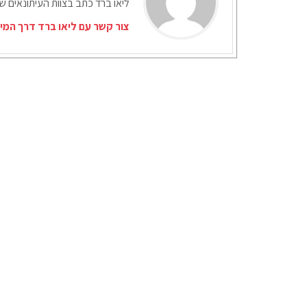
ליאו ברד כתב בצוות העיתונאים ש
צור קשר עם ליאו ברד דרך המי