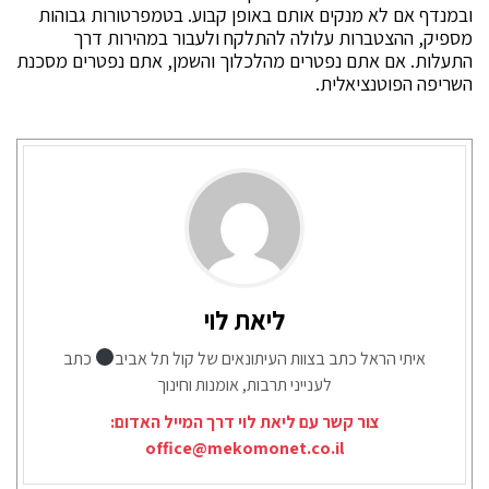
ובמנדף אם לא מנקים אותם באופן קבוע. בטמפרטורות גבוהות
מספיק, ההצטברות עלולה להתלקח ולעבור במהירות דרך
התעלות. אם אתם נפטרים מהלכלוך והשמן, אתם נפטרים מסכנת
השריפה הפוטנציאלית.
ליאת לוי
איתי הראל כתב בצוות העיתונאים של קול תל אביב
כתב
לענייני תרבות, אומנות וחינוך
צור קשר עם ליאת לוי דרך המייל האדום:
office@mekomonet.co.il