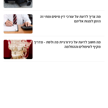
מה צריך לדעת על עורכי דין מיסים ומתי זה
הזמן לפנות אליהם
מה חשוב לדעת על כירורגיית פה ולסת - מדריך
מקיף לטיפולים וההחלמה