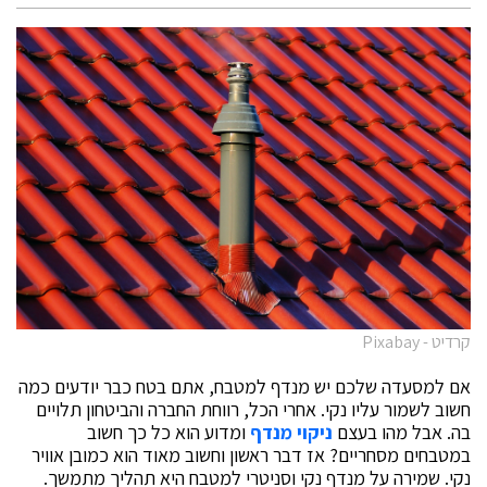
קרדיט - Pixabay
אם למסעדה שלכם יש מנדף למטבח, אתם בטח כבר יודעים כמה
חשוב לשמור עליו נקי. אחרי הכל, רווחת החברה והביטחון תלויים
בה. אבל מהו בעצם
ניקוי מנדף
ומדוע הוא כל כך חשוב
במטבחים מסחריים? אז דבר ראשון וחשוב מאוד הוא כמובן אוויר
נקי. שמירה על מנדף נקי וסניטרי למטבח היא תהליך מתמשך.