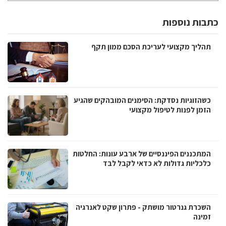
כתבות נוספות
תהליך מקצועי לעריכת הסכם ממון תקף
כשהזוגיות נסדקת: הסימנים המובהקים שהגיע
הזמן לפנות לטיפול מקצועי
המתכננים הפיננסיים של ארבע עונות: החלטות
כלכליות גדולות לא כדאי לקבל לבד
השכרת גנרטור מושתק - פתרון שקט לאנרגיה
זמינה