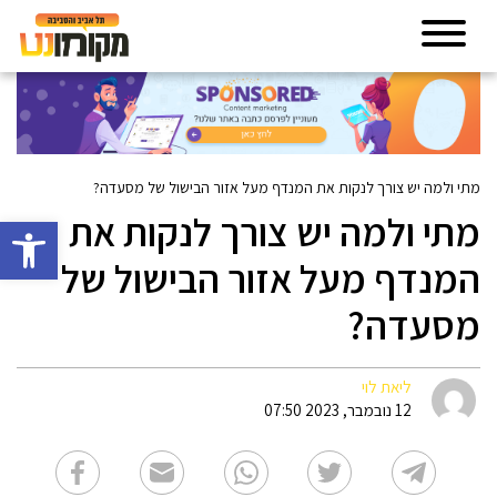
מתי ולמה יש צורך לנקות את המנדף מעל אזור הבישול של מסעדה?
מתי ולמה יש צורך לנקות את
פתח סרגל 
המנדף מעל אזור הבישול של
מסעדה?
ליאת לוי
12 נובמבר, 2023 07:50