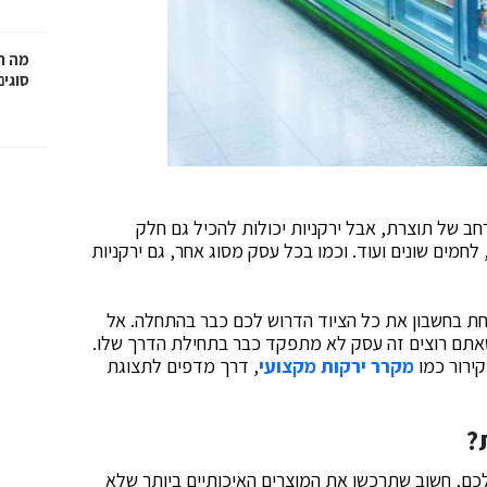
מה ח
סוגים
 רחב של תוצרת, אבל ירקניות יכולות להכיל גם חלק
לחמים שונים ועוד. וכמו בכל עסק מסוג אחר, גם ירקניות
ת בחשבון את כל הציוד הדרוש לכם כבר בהתחלה. אל
 שאתם רוצים זה עסק לא מתפקד כבר בתחילת הדרך שלו.
קירור כמו
מקרר ירקות מקצועי
, דרך מדפים לתצוגת
?
שלכם, חשוב שתרכשו את המוצרים האיכותיים ביותר שלא