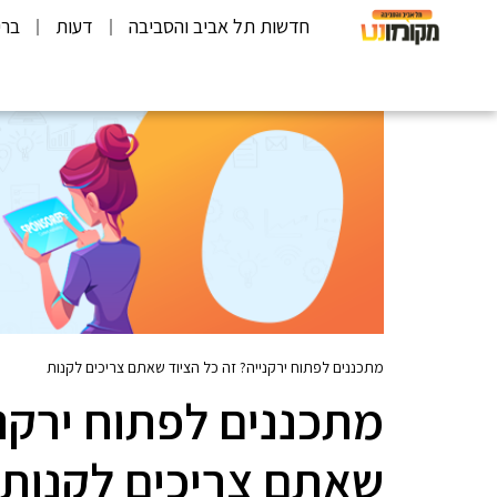
חדשות תל אביב והסביבה
דעות
ברי
מתכננים לפתוח ירקנייה? זה כל הציוד שאתם צריכים לקנות
מתכננים לפתוח ירקני
שאתם צריכים לקנות