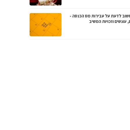
שוב לדעת על עבירות מס הכנסה -
, עונשים וזכויות המשיב