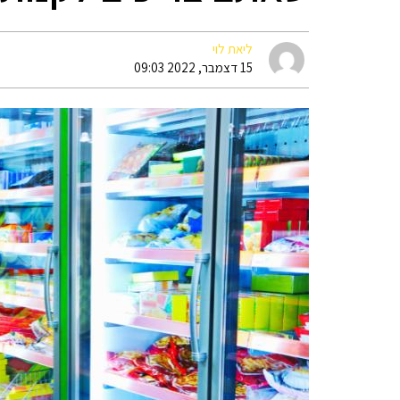
ליאת לוי
15 דצמבר, 2022 09:03