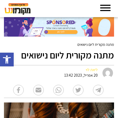
מתנה מקורית ליום נישואים
מתנה מקורית ליום נישואים
פתח סרגל 
ליאת לוי
20 אפריל, 2023 13:42