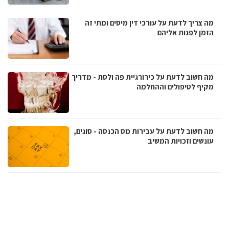
מה צריך לדעת על עורכי דין מיסים ומתי זה
הזמן לפנות אליהם
מה חשוב לדעת על כירורגיית פה ולסת - מדריך
מקיף לטיפולים וההחלמה
מה חשוב לדעת על עבירות מס הכנסה - סוגים,
עונשים וזכויות המשיב