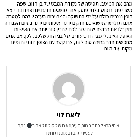
מהם את המיטב. תפיסה של נקודת המבט של בן הזוג, שפה
משותפת וחיפוש בלתי פוסק אחר מושגים חדשניים ופתרונות יוצאי
דופן נוצרים כולם על ידי התשוקה והמחויבות העזה שלהם למטרה.
אתם תרגישו שנישואיכם חזקים יותר ואיכותיים יותר בסיום העבודה
ותקבלו את הרושם שזה עזר לכם להבין טוב יותר את האישיות,
האופי, האינטליגנציה והכישורים של בני הזוג שלכם. לכן, אם אתם
מחפשים חדר בחירה טוב לזוג, צרו קשר עם הצופן הזוגי והזמינו
מקום עוד היום.
ליאת לוי
איתי הראל כתב בצוות העיתונאים של קול תל אביב
כתב
לענייני תרבות, אומנות וחינוך