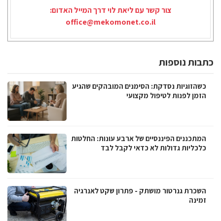
צור קשר עם ליאת לוי דרך המייל האדום:
office@mekomonet.co.il
כתבות נוספות
כשהזוגיות נסדקת: הסימנים המובהקים שהגיע
הזמן לפנות לטיפול מקצועי
המתכננים הפיננסיים של ארבע עונות: החלטות
כלכליות גדולות לא כדאי לקבל לבד
השכרת גנרטור מושתק - פתרון שקט לאנרגיה
זמינה