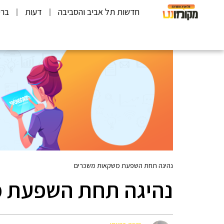
חדשות תל אביב והסביבה
דעות
ברי
נהיגה תחת השפעת משקאות משכרים
נהיגה תחת השפעת 