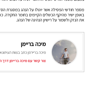
מספר חודשי הפסילה אשר יוטלו על הנהג במסגרת הסדר
באופן ישיר מהיקף הכשלים הקיימים בחומר החקירה. ככל
את הנזק ולשמור על רישיון הנהיגה של הנהג.
מיכה בריימן
מיכה בריירמן כתב בצוות העיתונא
צור קשר עם מיכה בריימן דרך ה