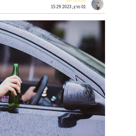
מיכה בריימן
01 מרץ, 2023 15:29