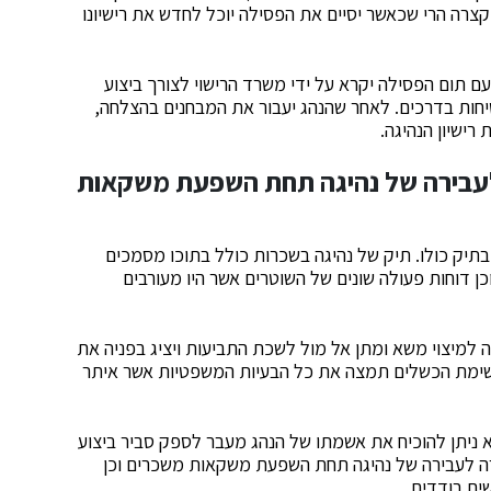
קצרה הרי שכאשר יסיים את הפסילה יוכל לחדש את רישיונו
עם תום הפסילה יקרא על ידי משרד הרישוי לצורך ביצוע
טיחות בדרכים. לאחר שהנהג יעבור את המבחנים בהצלחה,
רישיון הנהיגה.
לעבירה של נהיגה תחת השפעת משקאות
ק כולו. תיק של נהיגה בשכרות כולל בתוכו מסמכים
כן דוחות פעולה שונים של השוטרים אשר היו מעורבים
ה למיצוי משא ומתן אל מול לשכת התביעות ויציג בפניה את
רשימת הכשלים תמצה את כל הבעיות המשפטיות אשר איתר
 ניתן להוכיח את אשמתו של הנהג מעבר לספק סביר ביצוע
ירה לעבירה של נהיגה תחת השפעת משקאות משכרים וכן
ים בודדים.