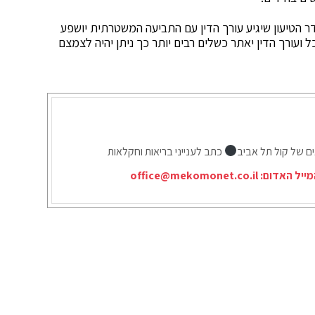
 הטיעון שיגיע עורך הדין עם התביעה המשטרתית יושפע
 ועורך הדין יאתר כשלים רבים יותר כך ניתן יהיה לצמצם
ים של קול תל אביב
כתב לענייני בריאות וחקלאות
מייל האדום:
office@mekomonet.co.il