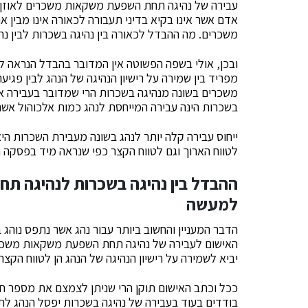
עבירה של נהיגה תחת השפעת משקאות משכרים לאוזן ב
אדם אשר אינו בקיא בדיני תעבורה לכאורה אינו מבין
משכרים. מה ההבדל לכאורה בין נהיגה בשכרות לבין
ובכן, אולי בשפה הפשוטה אין המדובר בהבדל הנראה ל
מפריד בין שמירה על רישיון הנהיגה של הנהג לבין פגי
משכרים בשונה מנהיגה בשכרות הרי שמדובר בעבירה אש
בשכרות הינה עבירה המייחסת לנהג כמות אלכוהול אש
ייחוס עבירה קלה יותר לנהג בשונה מעבירת השכרות הי
לטווח הארוך וגם לטווח הקצר כפי שנראה מיד בפסקה 
ההבדל בין נהיגה בשכרות לנהיגה 
למעשה
הדבר המעניין והחשוב ביותר עבור נהג אשר נתפס נוהג ב
האישום לעבירה של נהיגה תחת השפעת משקאות משכרים
יביא לשמירה על רישיון הנהיגה של הנהג הן לטווח הקצר 
ככל וכתב האישום תוקן הרי שניתן לצמצם את מספר חו