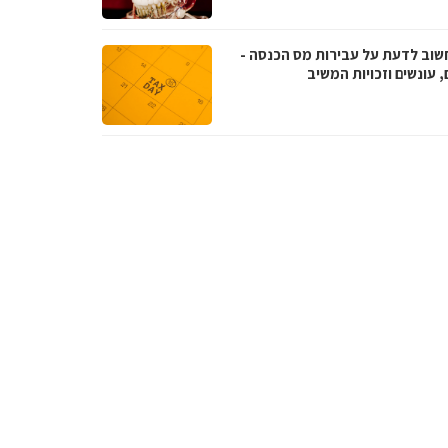
שוב לדעת על עבירות מס הכנסה -
, עונשים וזכויות המשיב