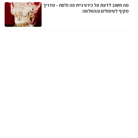
מה חשוב לדעת על כירורגיית פה ולסת - מדריך
מקיף לטיפולים וההחלמה