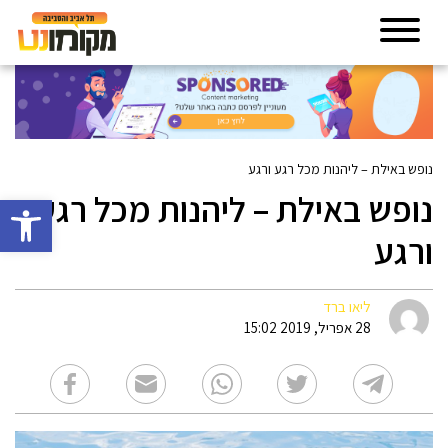
נופש באילת – ליהנות מכל רגע ורגע
נופש באילת – ליהנות מכל רגע
פתח סרגל 
ורגע
ליאו ברד
28 אפריל, 2019 15:02