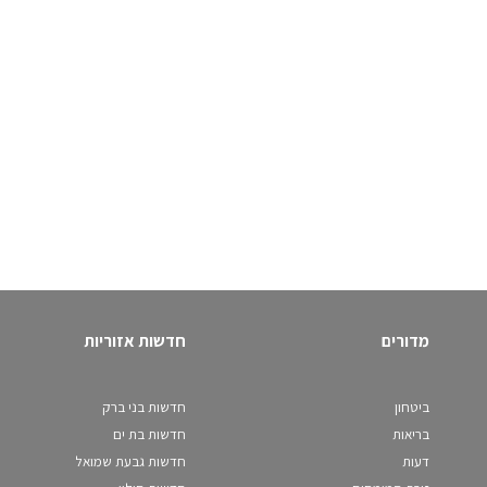
מדורים
חדשות אזוריות
ביטחון
חדשות בני ברק
בריאות
חדשות בת ים
דעות
חדשות גבעת שמואל