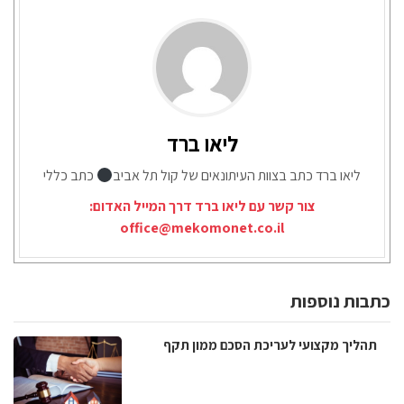
ליאו ברד
ליאו ברד כתב בצוות העיתונאים של קול תל אביב
כתב כללי
צור קשר עם ליאו ברד דרך המייל האדום:
office@mekomonet.co.il
כתבות נוספות
תהליך מקצועי לעריכת הסכם ממון תקף