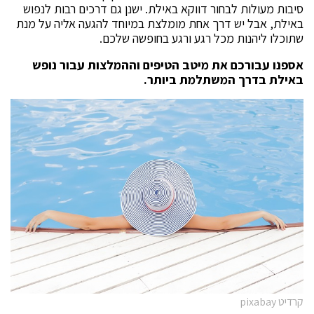
סיבות מעולות לבחור דווקא באילת. ישנן גם דרכים רבות לנפוש
באילת, אבל יש דרך אחת מומלצת במיוחד להגעה אליה על מנת
שתוכלו ליהנות מכל רגע ורגע בחופשה שלכם.
אספנו עבורכם את מיטב הטיפים וההמלצות עבור נופש
באילת
בדרך המשתלמת ביותר.
קרדיט pixabay