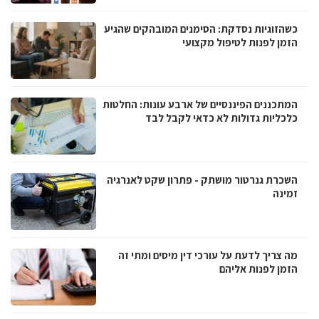
כשהזוגיות נסדקת: הסימנים המובהקים שהגיע
הזמן לפנות לטיפול מקצועי
המתכננים הפיננסיים של ארבע עונות: החלטות
כלכליות גדולות לא כדאי לקבל לבד
השכרת גנרטור מושתק - פתרון שקט לאנרגיה
זמינה
מה צריך לדעת על עורכי דין מיסים ומתי זה
הזמן לפנות אליהם