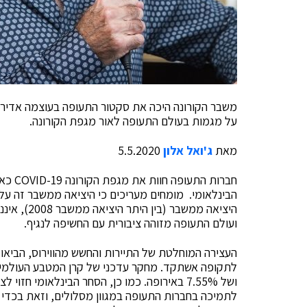
משבר הקורונה היכה את סקטור התעופה בעוצמה אדירה.
על מגמות בעולם התעופה לאור מגפת הקורונה.
מאת
ג'ואל אלון
5.5.2020
חברות 
הבינלאומי. מומחים מעריכים כי היציאה ממשבר זה עלו
היציאה ממש
ועולם התעופה מזוהה ציבורית עם החשיפה לנגיף.
לתמיכה בחברות התעופה במגוון מסלולים, וזאת בכדי