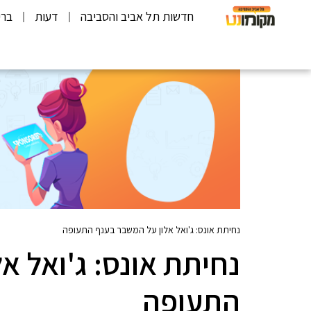
חדשות תל אביב והסביבה
דעות
ברי
נחיתת אונס: ג'ואל אלון על המשבר בענף התעופה
נחיתת אונס: ג'ואל א
התעופה