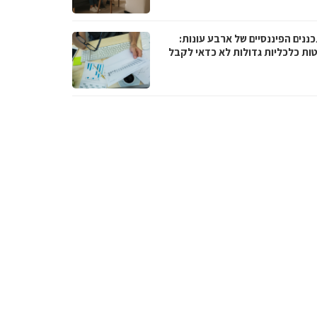
ננים הפיננסיים של ארבע עונות:
ות כלכליות גדולות לא כדאי לקבל