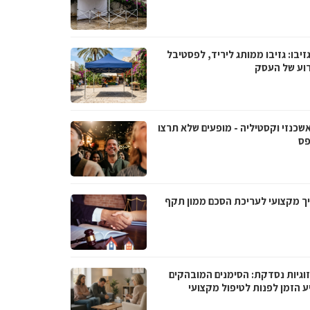
גזיבו: גזיבו ממותג ליריד, לפסטיבל
רוע של העסק
אשכנזי וקסטיליה - מופעים שלא תרצו
ס
ך מקצועי לעריכת הסכם ממון תקף
וגיות נסדקת: הסימנים המובהקים
ע הזמן לפנות לטיפול מקצועי