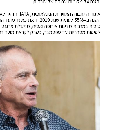
והגנה על מקומות עבודה של עובדיהן.
איגוד התחבורה הא
השנה ב–55% לעומת שנת 2019
טיסות במרבית מדינות אירופה ואסיה, ממשלת ארגנטינ
לטיסות מסחריות עד ספטמבר, כשרק לקראת מועד זה י