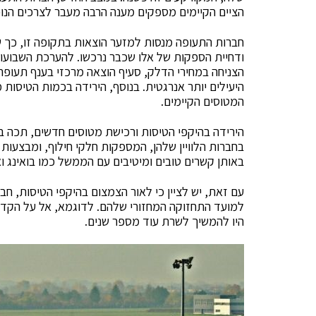
הציים הקיימים מספקים מענה הרבה מעבר לצרכים הנוכ
חברות התעופה מנסות למזער הוצאות בתקופה זו, כך
הצניחה במחירי הדלק, סעיף הוצאה מרכזי בענף תעופה
היעילים יותר אנרגטית. בנוסף, הירידה בכמות הטיסות
המטוסים הקיימים.
הירידה בהיקפי הטיסות ורכישת מטוסים חדשים, תכה בס
בחברות הלוויין שלהן, המספקות חלקי חילוף, ומבצעות
באותן קשרים טובים ומיטיבים עם הממשל כמו בואינג ואי
עם זאת, יש לציין כי לאור הצמצום בהיקפי הטיסות, ח
היו להמשיך לשרת עוד מספר שנים.