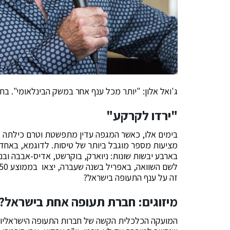
ג'ואל אלון: "יותר מכל ענף אחר במשק הבינלאומי". ב
"ירדו לקרקע"
בימים אלו, כאשר המגפה עדין מתפשטת וטרם כילתה 
מציעות מספר מוגבל ביותר של טיסות. לדוגמא, באחד 
זה על ענף התעופה בישראל?
מיזוגים: חברת תעופה אחת בישראל?
המועקה הכלכלית הקשה של חברות התעופה הישראליות, 