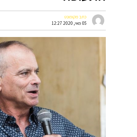
כתב מקומונט
05 מאי, 2020 12:27