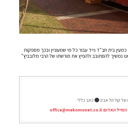
כמעין בית חב"ד נייד עבור כל מי שמעוניין ובכך מספקות
נו נמשיך להסתובב ולהפיץ את מורשתו של הרבי מלובביץ"
 של קול תל אביב
כתב כללי
המייל האדום:
office@mekomonet.co.il