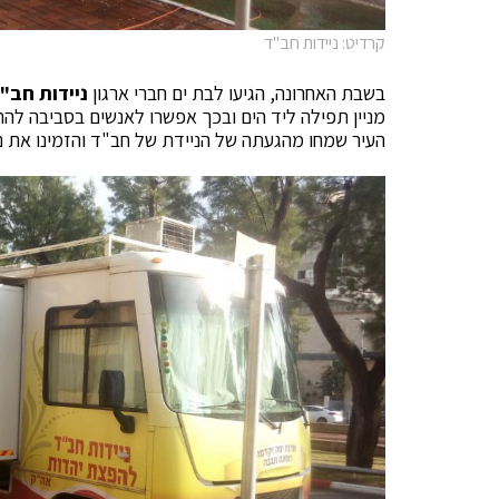
קרדיט: ניידות חב"ד
בשבת האחרונה, הגיעו לבת ים חברי ארגון
ניידות חב"
מניין תפילה ליד הים ובכך אפשרו לאנשים בסביבה להת
העיר שמחו מהגעתה של הניידת של חב"ד והזמינו את נצ