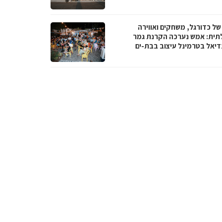
של כדורגל, משחקים ואווירה
תית: אמש נערכה הקרנת גמר
דיאל בטרמינל עיצוב בבת-ים