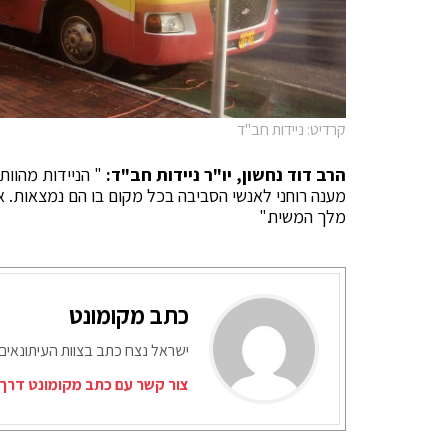
קרדיט: ניידות חב"ד
הרב דוד נחשון, יו"ר ניידות חב"ד:
" הניידות מהוות 
מענה רוחני לאנשי הסביבה בכל מקום בו הם נמצאות. א
מלך המשיח."
כתב מקומונט
ישראל נצח כתב בצוות העיתונאים
צור קשר עם כתב מקומונט דרך 