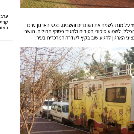
ערב 
קהיל
ד
על מנת לשמח את העוברים והשבים. נציגי הארגון ערכו
המונ
פלל, לשמוע סיפורי חסידים ולהגיד פסוקי תהילים. תושבי
יגי הארגון להגיע שוב בקיץ לשדרה המרכזית בעיר.