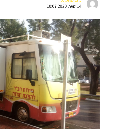
כתב מקומונט
14 ינואר, 2020 10:07