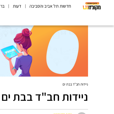
חדשות תל אביב והסביבה
דעות
ברי
ניידות חב"ד בבת ים
ניידות חב"ד בבת ים