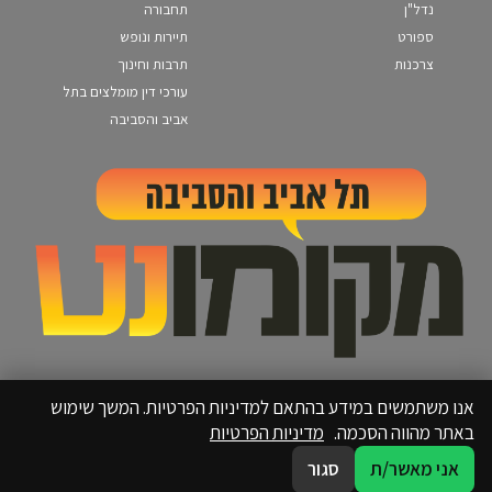
נדל"ן
תחבורה
ספורט
תיירות ונופש
צרכנות
תרבות וחינוך
עורכי דין מומלצים בתל
אביב והסביבה
אנו משתמשים במידע בהתאם למדיניות הפרטיות. המשך שימוש
באתר מהווה הסכמה.
מדיניות הפרטיות
אני מאשר/ת
סגור