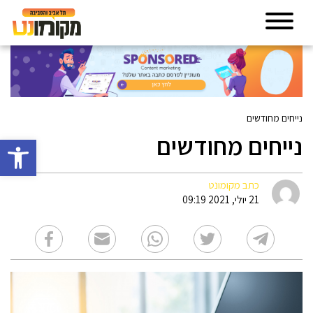
נייחים מחודשים
נייחים מחודשים
פתח סרגל 
כתב מקומונט
21 יולי, 2021 09:19