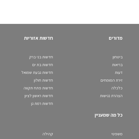
מדורים
חדשות אזוריות
ביטחון
חדשות בני ברק
בריאות
חדשות בת ים
דעות
חדשות גבעת שמואל
זירת המומחים
חדשות חולון
כלכלה
חדשות פתח תקווה
הצהרת נגישות
חדשות ראשון לציון
חדשות רמת גן
כל מה שמעניין
משפטי
קהילה