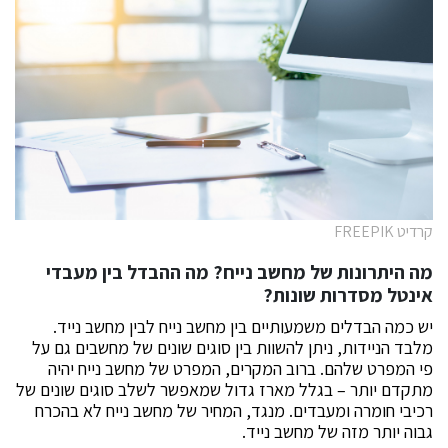
קרדיט FREEPIK
מה היתרונות של מחשב נייח? מה ההבדל בין מעבדי
אינטל מסדרות שונות?
יש כמה הבדלים משמעותיים בין מחשב נייח לבין מחשב נייד.
מלבד הניידות, ניתן להשוות בין סוגים שונים של מחשבים גם על
פי המפרט שלהם. ברוב המקרים, המפרט של מחשב נייח יהיה
מתקדם יותר – בגלל מארז גדול שמאפשר לשלב סוגים שונים של
רכיבי חומרה ומעבדים. מנגד, המחיר של מחשב נייח לא בהכרח
גבוה יותר מזה של מחשב נייד.