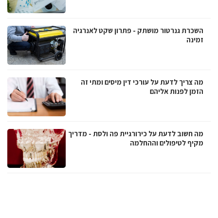
השכרת גנרטור מושתק - פתרון שקט לאנרגיה
זמינה
מה צריך לדעת על עורכי דין מיסים ומתי זה
הזמן לפנות אליהם
מה חשוב לדעת על כירורגיית פה ולסת - מדריך
מקיף לטיפולים וההחלמה