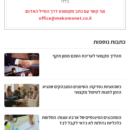
כללי
צור קשר עם כתב מקומונט דרך המייל האדום:
office@mekomonet.co.il
כתבות נוספות
תהליך מקצועי לעריכת הסכם ממון תקף
כשהזוגיות נסדקת: הסימנים המובהקים שהגיע
הזמן לפנות לטיפול מקצועי
המתכננים הפיננסיים של ארבע עונות: החלטות
כלכליות גדולות לא כדאי לקבל לבד