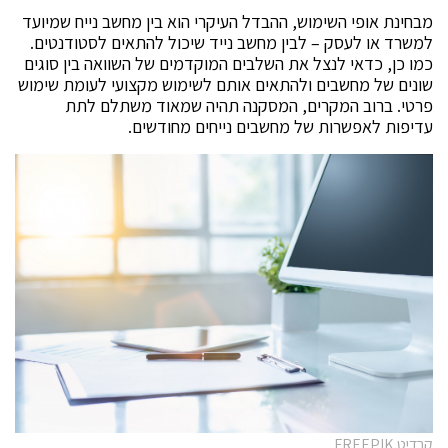
מבחינת אופי השימוש, ההבדל העיקרי הוא בין מחשב נייח שמיועד
למשרד או לעסק – לבין מחשב נייד שיכול להתאים לסטודנטים.
כמו כן, כדאי לנצל את השלבים המוקדמים של השוואה בין סוגים
שונים של מחשבים ולהתאים אותם לשימוש מקצועי לעומת שימוש
פרטי. ברוב המקרים, המסקנה תהיה שמאוד משתלם לתת
עדיפות לאפשרות של מחשבים נייחים מחודשים.
קרדיט FREEPIK