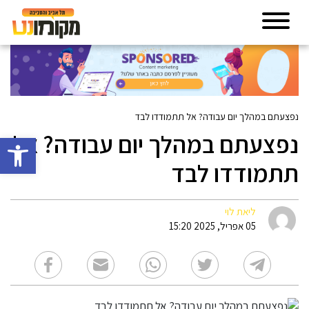
נפצעתם במהלך יום עבודה? אל תתמודדו לבד
נפצעתם במהלך יום עבודה? אל
פתח סרגל 
תתמודדו לבד
ליאת לוי
05 אפריל, 2025 15:20