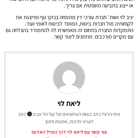
או ייצוג בתביעה משפטית אם צריך.
יניב לוי ושות' חברת עורכי דין מתמחה בנזקי גוף ומייצגת את
לקוחותיה מול חברות ביטוח, המוסד לביטוח לאומי ועוד.
התמקדות החברה בתחום זה מאפשרת לה להתמודד בהצלחה גם
עם מקרים מורכבים. מוזמנים ליצור קשר.
ליאת לוי
איתי הראל כתב בצוות העיתונאים של קול תל אביב
כתב
לענייני תרבות, אומנות וחינוך
צור קשר עם ליאת לוי דרך המייל האדום: