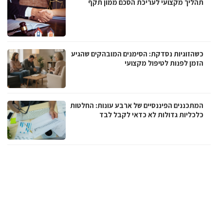
תהליך מקצועי לעריכת הסכם ממון תקף
כשהזוגיות נסדקת: הסימנים המובהקים שהגיע
הזמן לפנות לטיפול מקצועי
המתכננים הפיננסיים של ארבע עונות: החלטות
כלכליות גדולות לא כדאי לקבל לבד