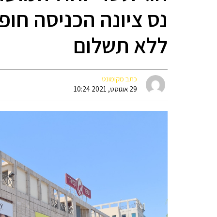
נס ציונה הכניסה חו
ללא תשלום
כתב מקומונט
29 אוגוסט, 2021 10:24