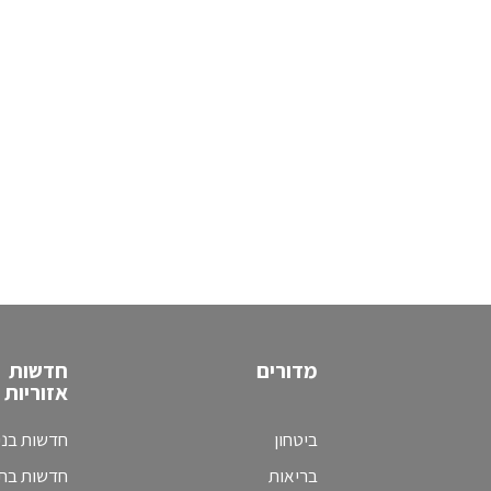
מדורים
חדשות
אזוריות
ביטחון
חדשות בני
בריאות
חדשות בת 