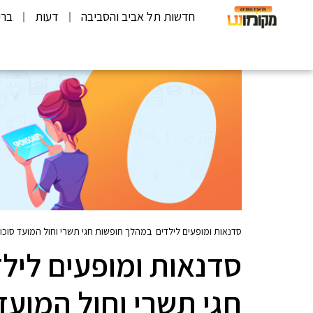
חדשות תל אביב והסביבה
דעות
ברי
סדנאות ומופעים לילדים במהלך חופשות חגי תשרי וחול המועד סוכו
סדנאות ומופעים ליל
חגי תשרי וחול המועד