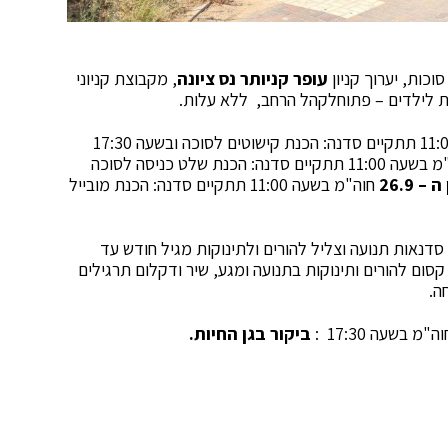
כות, יערוך קניון
עופר קניותר נס ציונה
, מקבוצת קניוני
גות לילדים – פתוחלקהל הרחב, ללא עלות.
חוה"מ בשעה 11:00 תתקיים סדנה: הכנת קישוטים לסוכה ובשעה 17:30
חוה"מ בשעה 11:00 תתקיים סדנה: הכנת שלט כניסה לסוכה
– 26.9
חוה"מ בשעה 11:00 תתקיים סדנה: הכנת מובייל
בנוסף לכך יתקיימו בכל ימי שלישי בשעה 11:00-11:45 סדנאות תנועה וצליל להורים ולתינוקות מגיל חודש עד
קסום להורים ותינוקות בתנועה ומגע, שיר ודקלום תרגילים
ה.
ה"מ בשעה 17:30 :
ביקור בגן החיות.