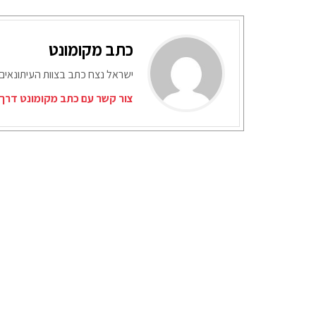
כתב מקומונט
ישראל נצח כתב בצוות העיתונאים
צור קשר עם כתב מקומונט דרך 