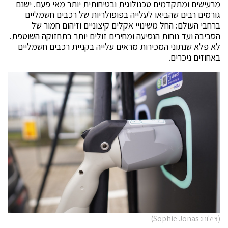
מרעישים ומתקדמים טכנולוגית ובטיחותית יותר מאי פעם
.
ישנם
גורמים רבים שהביאו לעלייה בפופולריות של רכבים חשמליים
ברחבי העולם
:
החל משינויי אקלים קיצוניים וזיהום חמור של
הסביבה ועד נוחות הנסיעה ומחירים זולים יותר בתחזוקה השוטפת
.
לא פלא שנתוני המכירות מראים עלייה בקניית רכבים חשמליים
באחוזים ניכרים
.
(צילום: Sophie Jonas)