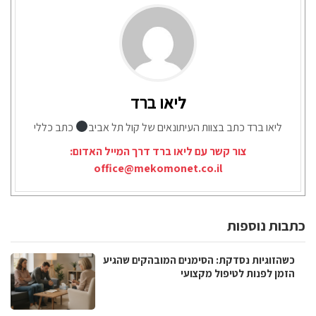
ליאו ברד
ליאו ברד כתב בצוות העיתונאים של קול תל אביב
כתב כללי
צור קשר עם ליאו ברד דרך המייל האדום:
office@mekomonet.co.il
כתבות נוספות
כשהזוגיות נסדקת: הסימנים המובהקים שהגיע
הזמן לפנות לטיפול מקצועי