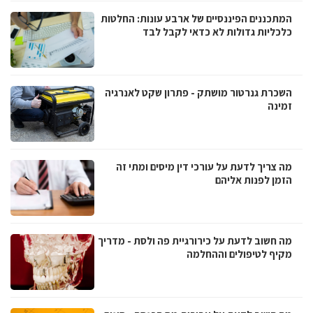
המתכננים הפיננסיים של ארבע עונות: החלטות
כלכליות גדולות לא כדאי לקבל לבד
השכרת גנרטור מושתק - פתרון שקט לאנרגיה
זמינה
מה צריך לדעת על עורכי דין מיסים ומתי זה
הזמן לפנות אליהם
מה חשוב לדעת על כירורגיית פה ולסת - מדריך
מקיף לטיפולים וההחלמה