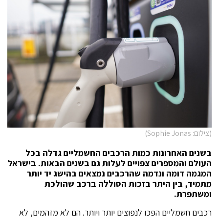
(צילום: Sophie Jonas)
בשנים האחרונות כמות הרכבים החשמליים גדלה בכל
העולם והמספרים צפויים לעלות גם בשנים הבאות
.
בישראל
המגמה דומה ונדמה שהרכבים נמצאים בהישג יד יותר
מתמיד
,
בין היתר בזכות הסוללה ברכב שהולכת
ומשתפרת
.
רכבים חשמליים הפכו לנפוצים יותר ויותר
.
הם לא מזהמים
,
לא