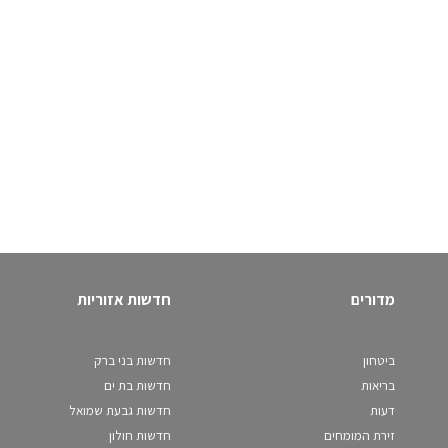
מדורים
חדשות אזוריות
ביטחון
חדשות בני ברק
בריאות
חדשות בת ים
דעות
חדשות גבעת שמואל
זירת המומחים
חדשות חולון