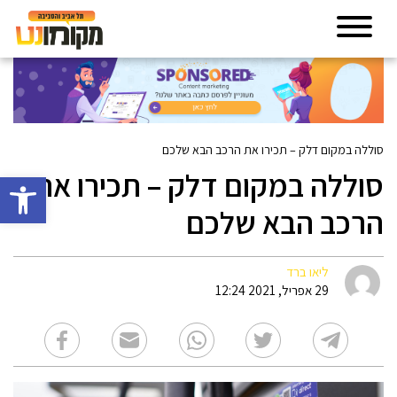
סוללה במקום דלק – תכירו את הרכב הבא שלכם
סוללה במקום דלק – תכירו את
פתח סרגל 
הרכב הבא שלכם
ליאו ברד
29 אפריל, 2021 12:24