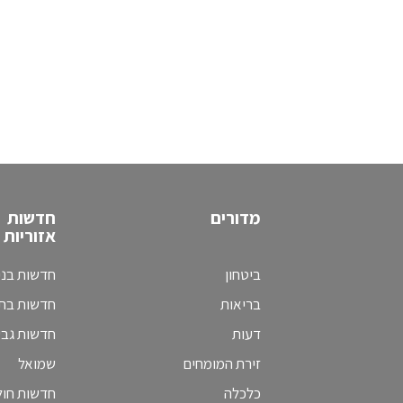
מדורים
חדשות
אזוריות
ביטחון
חדשות בני
בריאות
חדשות בת 
דעות
חדשות גב
זירת המומחים
שמואל
כלכלה
חדשות חולו