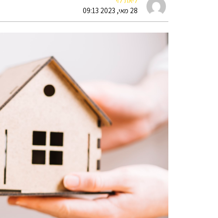
ליאת לוי
28 מאי, 2023 09:13