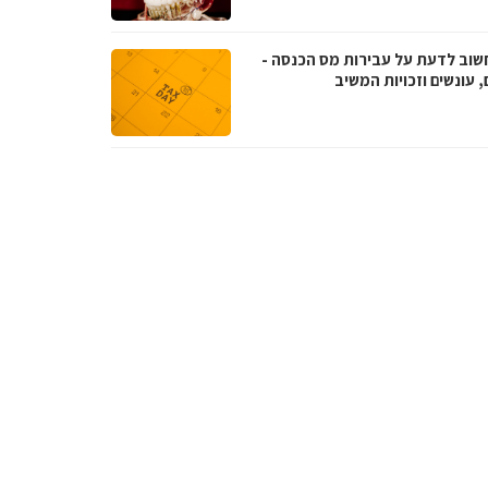
שוב לדעת על עבירות מס הכנסה -
, עונשים וזכויות המשיב