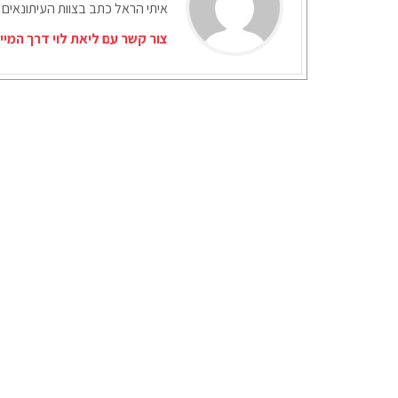
איתי הראל כתב בצוות העיתונאים 
צור קשר עם ליאת לוי דרך המיי