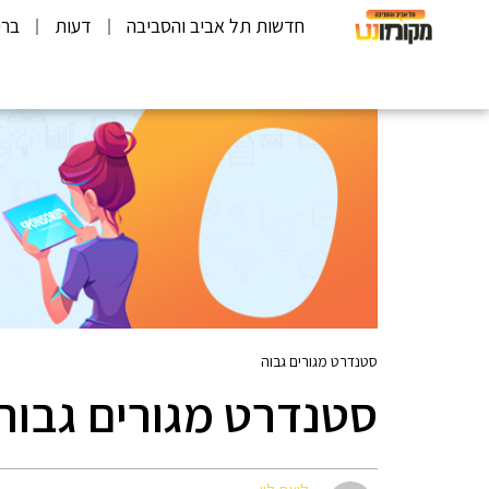
חדשות תל אביב והסביבה
דעות
ברי
סטנדרט מגורים גבוה
סטנדרט מגורים גבוה