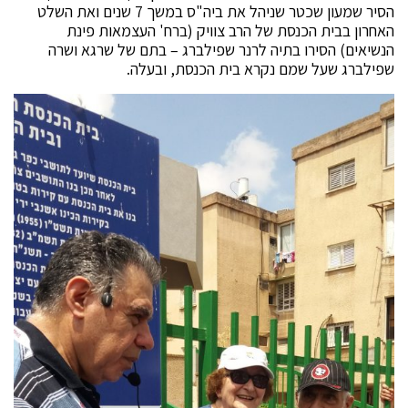
הסיר שמעון שכטר שניהל את ביה"ס במשך 7 שנים ואת השלט
האחרון בבית הכנסת של הרב צוויק (ברח' העצמאות פינת
הנשיאים) הסירו בתיה לרנר שפילברג – בתם של שרגא ושרה
שפילברג שעל שמם נקרא בית הכנסת, ובעלה.