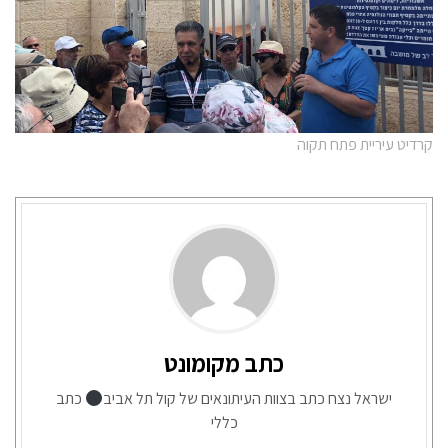
קרדיט עיריית פתח תקוה
כתב מקומונט
ישראל נצח כתב בצוות העיתונאים של קול תל אביב
כתב
כללי