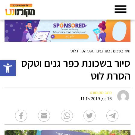
סיור בשכונת כפר גנים וטקס הסרת לוט
סיור בשכונת כפר גנים וטקס
פתח סרגל 
הסרת לוט
כתב מקומונט
16 יוני, 2019 11:15