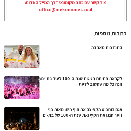
צור קשר עם כתב מקומונט דרך המייל האדום:
office@mekomonet.co.il
כתבות נוספות
התנדבות מאהבה
לקראת פתיחת חגיגות שנת ה-100 לעיר בת-ים:
הנה כל מה שחשוב לדעת
אגם בוחבוט הקפיצה את חוף הים: מאות בני
נוער חגגו את הקיץ ואת שנת ה-100 של בת-ים