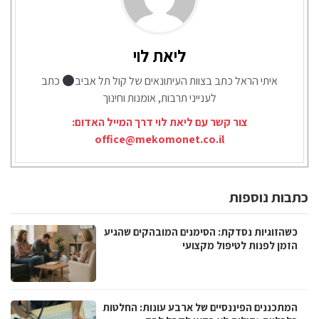
ליאת לוי
איתי הראל כתב בצוות העיתונאים של קול תל אביב
כתב
לענייני תרבות, אומנות וחינוך
צור קשר עם ליאת לוי דרך המייל האדום:
office@mekomonet.co.il
כתבות נוספות
כשהזוגיות נסדקת: הסימנים המובהקים שהגיע
הזמן לפנות לטיפול מקצועי
המתכננים הפיננסיים של ארבע עונות: החלטות