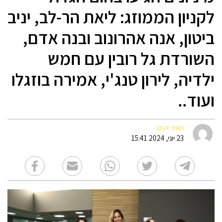
לקניון הממוזג: ליאת הר-לב, יניב
ביטון, אנה אהרונוב ובנה אדם,
השורדת גל רובין עם חמש
ילדיה, לירון טנג'י, אמירה בוזגלו
ועוד..
תאיר דנינו
23 יוני, 2024 15:41