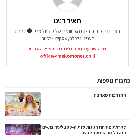
תאיר דנינו
תאיר דנינו כתבת בצוות העיתונאים של קול תל אביב
כתבת
לענייני כלכלה, עסקים וצרכנות
צור קשר עם תאיר דנינו דרך המייל האדום:
office@mekomonet.co.il
כתבות נוספות
התנדבות מאהבה
לקראת פתיחת חגיגות שנת ה-100 לעיר בת-ים:
הנה כל מה שחשוב לדעת