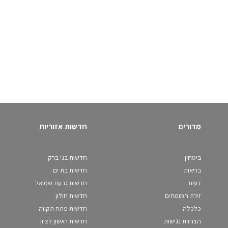
מדורים
חדשות אזוריות
ביטחון
חדשות בני ברק
בריאות
חדשות בת ים
דעות
חדשות גבעת שמואל
זירת המומחים
חדשות חולון
כלכלה
חדשות פתח תקווה
הצהרת נגישות
חדשות ראשון לציון