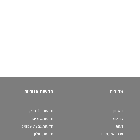
מדורים
חדשות אזוריות
ביטחון
חדשות בני ברק
בריאות
חדשות בת ים
דעות
חדשות גבעת שמואל
זירת המומחים
חדשות חולון