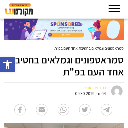
סמראטפונים וגמלאים בחטיבת אחד העם בפ"ת
סמראטפונים וגמלאים בחטיבת
פתח סרגל 
אחד העם בפ"ת
כתב מקומונט
04 יוני, 2019 09:30