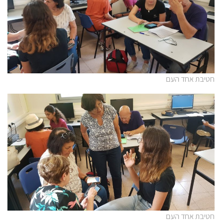
חטיבת אחד העם
חטיבת אחד העם