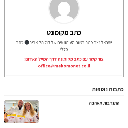
כתב מקומונט
ישראל נצח כתב בצוות העיתונאים של קול תל אביב
כתב
כללי
צור קשר עם כתב מקומונט דרך המייל האדום:
office@mekomonet.co.il
כתבות נוספות
התנדבות מאהבה