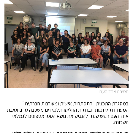
חטיבת אחד העם
במסגרת התכנית "התפתחות אישית ומעורבות חברתית"
המעודדת ליזמות חברתית החליטו תלמידים משכבה ט' בחטיבת
אחד העם השש שנתי להנגיש את נושא הסמראטפונים לגמלאי
השכונה.