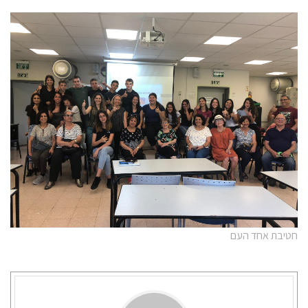
חטיבת אחד העם