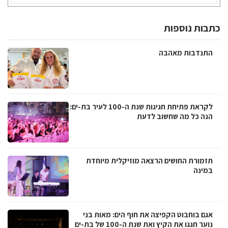
כתבות נוספות
התנדבות מאהבה
לקראת פתיחת חגיגות שנת ה-100 לעיר בת-ים:
הנה כל מה שחשוב לדעת
תזמורת החושים הרצאה מוזיקלית מיוחדת
במינה
אגם בוחבוט הקפיצה את חוף הים: מאות בני
נוער חגגו את הקיץ ואת שנת ה-100 של בת-ים