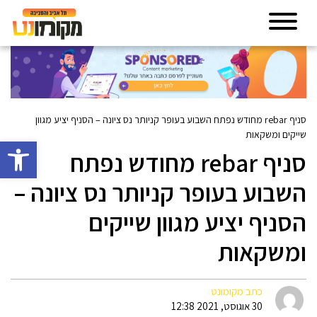
סניף rebar מחודש נפתח השבוע בעופר קניותר נס ציונה – הסניף יציע מגוון
שייקים ומשקאות
פתח סרגל 
סניף rebar מחודש נפתח
השבוע בעופר קניותר נס ציונה –
הסניף יציע מגוון שייקים
ומשקאות
כתב מקומונט
30 אוגוסט, 2021 12:38