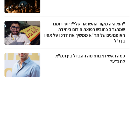
"הוא היה מקור ההשראה שלי": יוסי רומנו
שמתנדב כחובש רפואת חירום ביחידת
האופנועים של מד"א ממשיך את דרכו של אחיו
בן ז"ל
כמה ראשי תיבות: מה ההבדל בין תמ"א
לתב"ע?