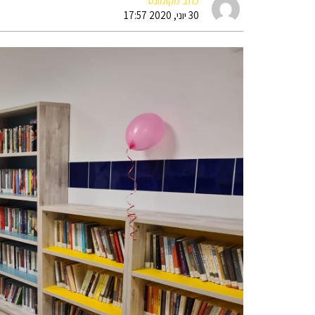
כתב מקומונט
30 יוני, 2020 17:57