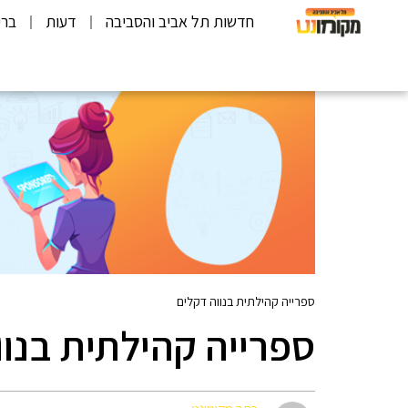
חדשות תל אביב והסביבה
דעות
ברי
ספרייה קהילתית בנווה דקלים
ספרייה קהילתית בנוו