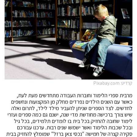
קרדיט: Pixabay.com
מרבית ספרי הלימוד וחוברות העבודה מתחדשים מעת לעת,
כאשר עם השנים הילדים נפרדים מחלק מן המקצועות ונחשפים
לחדשים. לצד הספרים שניתן להעביר מילד לילד, לתרום ואלה
שיש צורך ברכישה מחודשת מדי שנה, ישנם גם כמה ספרים ועזרי
לימוד שחובה להחזיק בכל בית בו לומדים תלמידים, בכל גיל
ובכל שכבות הלימוד ואשר ישמשו שנים רבות. ערכנו עבורכם
סקירה קצרה של חמישה "נכסי צאן ברזל" שמומלץ להחזיק בבית