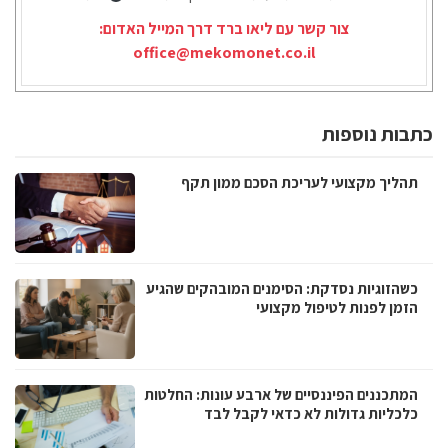
צור קשר עם ליאו ברד דרך המייל האדום:
office@mekomonet.co.il
כתבות נוספות
תהליך מקצועי לעריכת הסכם ממון תקף
כשהזוגיות נסדקת: הסימנים המובהקים שהגיע
הזמן לפנות לטיפול מקצועי
המתכננים הפיננסיים של ארבע עונות: החלטות
כלכליות גדולות לא כדאי לקבל לבד