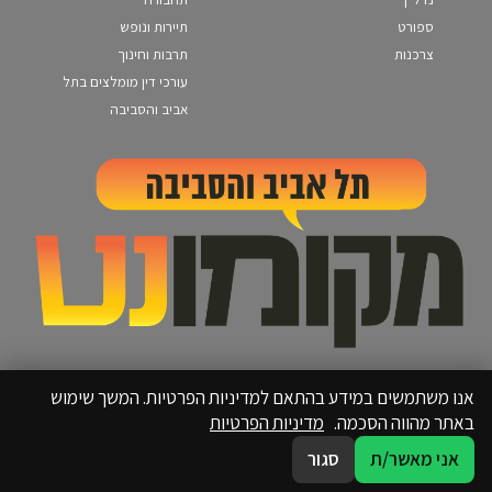
ספורט
תיירות ונופש
צרכנות
תרבות וחינוך
עורכי דין מומלצים בתל
אביב והסביבה
אנו משתמשים במידע בהתאם למדיניות הפרטיות. המשך שימוש
באתר מהווה הסכמה.
מדיניות הפרטיות
אני מאשר/ת
סגור