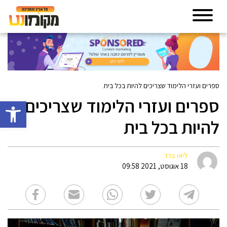
ספרים ועזרי הלימוד שצריכים להיות בכל בית
ספרים ועזרי הלימוד שצריכים
פתח סרגל 
להיות בכל בית
ליאו ברד
18 אוגוסט, 2021 09:58