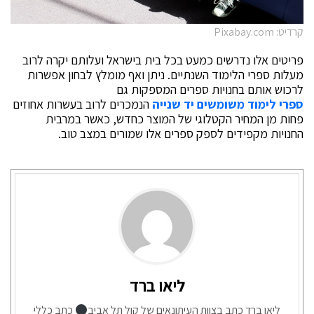
קרדיט: Pixabay.com
פריטים אלו נדרשים כמעט בכל בית בישראל ועלותם יקרה לרוב
מעלות ספרי הלימוד השנתיים. ניתן ואף מומלץ לבחון אפשרות
לרכוש אותם בחנויות ספרים המספקות גם
ספרי לימוד משומשים יד שנייה
הנמכרים לרוב בעשרות אחוזים
פחות מן המחיר הקטלוגי של המוצר כחדש, כאשר במרבית
החנויות מקפידים לספק ספרים אלו שמורים במצב טוב.
ליאו ברד
ליאו ברד כתב בצוות העיתונאים של קול תל אביב
כתב כללי