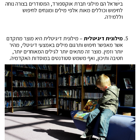
בישראל הם מילוני חברת אוקספורד, המסודרים בצורה נוחה
לחיפוש וכוללים מאות אלפי מילים ומונחים לחיפוש
וללמידה.
מילונית דיגיטלית
– מילונית דיגיטלית היא מוצר מתקדם
אשר מאפשר חיפוש ותרגום מילים באמצעי דיגיטלי, מהיר
יותר וזמין. מוצר זה מתאים יותר לגילים המאוחרים יותר,
חטיבה ותיכון, ואף משמש סטודנטים במוסדות האקדמיה.