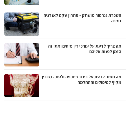
השכרת גנרטור מושתק - פתרון שקט לאנרגיה
זמינה
מה צריך לדעת על עורכי דין מיסים ומתי זה
הזמן לפנות אליהם
מה חשוב לדעת על כירורגיית פה ולסת - מדריך
מקיף לטיפולים וההחלמה