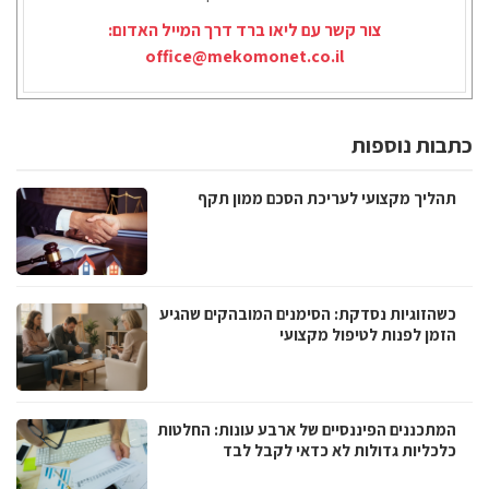
צור קשר עם ליאו ברד דרך המייל האדום:
office@mekomonet.co.il
כתבות נוספות
תהליך מקצועי לעריכת הסכם ממון תקף
כשהזוגיות נסדקת: הסימנים המובהקים שהגיע
הזמן לפנות לטיפול מקצועי
המתכננים הפיננסיים של ארבע עונות: החלטות
כלכליות גדולות לא כדאי לקבל לבד