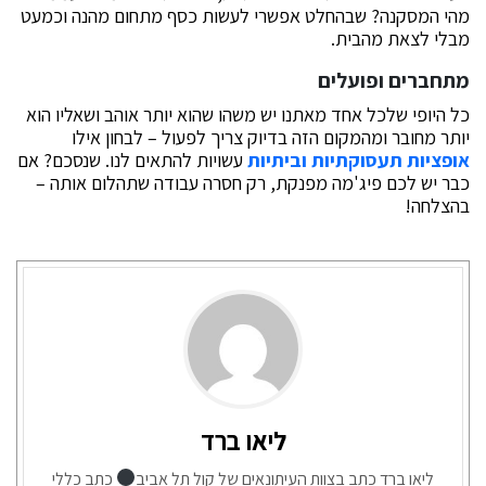
מהי המסקנה? שבהחלט אפשרי לעשות כסף מתחום מהנה וכמעט
מבלי לצאת מהבית.
מתחברים ופועלים
כל היופי שלכל אחד מאתנו יש משהו שהוא יותר אוהב ושאליו הוא
יותר מחובר ומהמקום הזה בדיוק צריך לפעול – לבחון אילו
אופציות תעסוקתיות וביתיות
עשויות להתאים לנו. שנסכם? אם
כבר יש לכם פיג'מה מפנקת, רק חסרה עבודה שתהלום אותה –
בהצלחה!
ליאו ברד
ליאו ברד כתב בצוות העיתונאים של קול תל אביב
כתב כללי