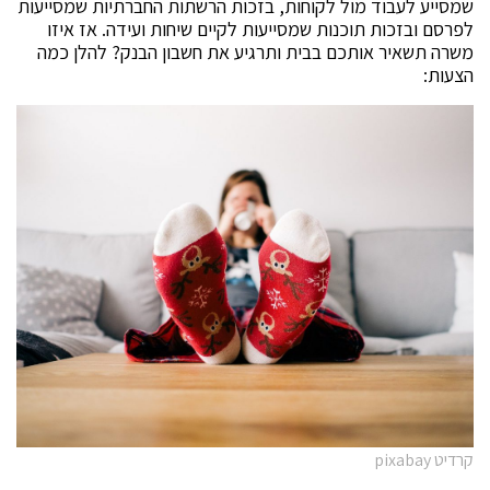
שמסייע לעבוד מול לקוחות, בזכות הרשתות החברתיות שמסייעות
לפרסם ובזכות תוכנות שמסייעות לקיים שיחות ועידה. אז איזו
משרה תשאיר אותכם בבית ותרגיע את חשבון הבנק? להלן כמה
הצעות:
קרדיט pixabay