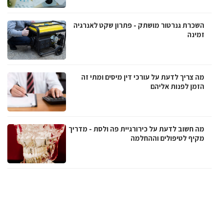
השכרת גנרטור מושתק - פתרון שקט לאנרגיה
זמינה
מה צריך לדעת על עורכי דין מיסים ומתי זה
הזמן לפנות אליהם
מה חשוב לדעת על כירורגיית פה ולסת - מדריך
מקיף לטיפולים וההחלמה