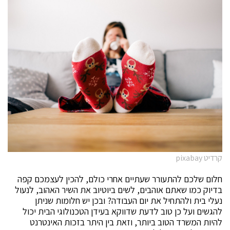
קרדיט pixabay
חלום שלכם להתעורר שעתיים אחרי כולם, להכין לעצמכם קפה
בדיוק כמו שאתם אוהבים, לשים ביוטיוב את השיר האהוב, לנעול
נעלי בית ולהתחיל את יום העבודה? ובכן יש חלומות שניתן
להגשים ועל כן טוב לדעת שדווקא בעידן הטכנולוגי הבית יכול
להיות המשרד הטוב ביותר, וזאת בין היתר בזכות האינטרנט