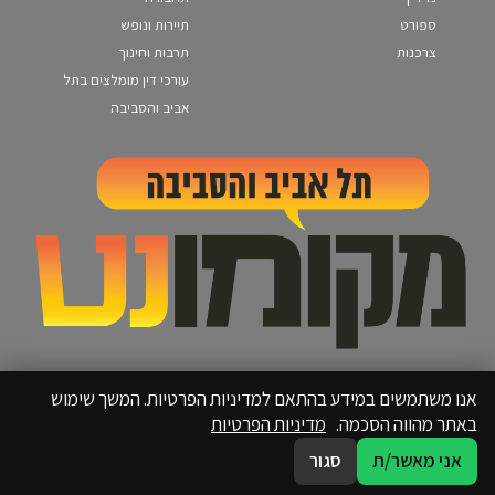
ספורט
תיירות ונופש
צרכנות
תרבות וחינוך
עורכי דין מומלצים בתל
אביב והסביבה
אנו משתמשים במידע בהתאם למדיניות הפרטיות. המשך שימוש
באתר מהווה הסכמה.
מדיניות הפרטיות
אני מאשר/ת
סגור