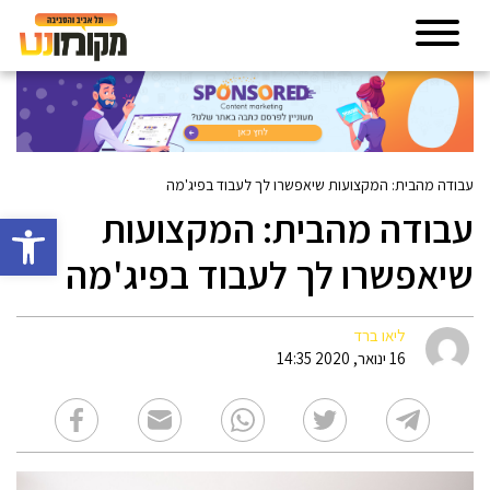
עבודה מהבית: המקצועות שיאפשרו לך לעבוד בפיג'מה
עבודה מהבית: המקצועות
פתח סרגל 
שיאפשרו לך לעבוד בפיג'מה
ליאו ברד
16 ינואר, 2020 14:35