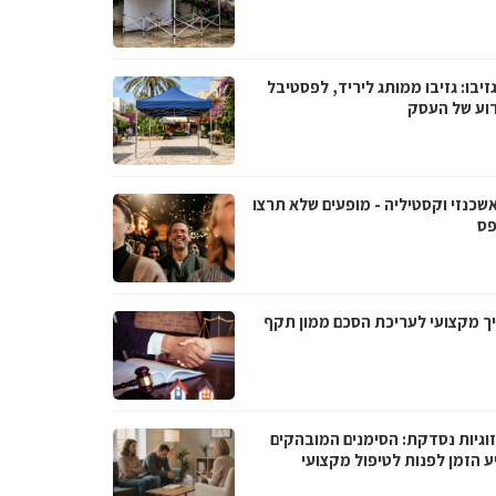
גזיבו: גזיבו ממותג ליריד, לפסטיבל
רוע של העסק
אשכנזי וקסטיליה - מופעים שלא תרצו
ס
ך מקצועי לעריכת הסכם ממון תקף
וגיות נסדקת: הסימנים המובהקים
ע הזמן לפנות לטיפול מקצועי