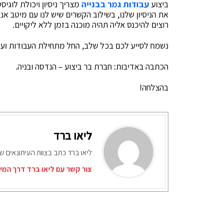
ביצוע
עבודות גמר בבנייה
מצריך ניסיון ויכולת לוגי
את הניסיון שלנו, בשילוב הקשרים שיש לנו עם מיטב א
רוצים להיכנס אליה תהיה מוכנה בזמן ללא ליקויים.
נשמח לסייע לכם בכל שלב, החל מתחילת העבודות ועד
הכתבה באדיבות: חברת בר ביצוע – הנדסה ובניה.
בהצלחה!
ליאו ברד
ליאו ברד כתב בצוות העיתונאים ש
צור קשר עם ליאו ברד דרך המי