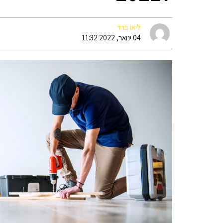
ליאו ברד
04 ינואר, 2022 11:32