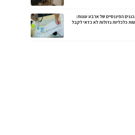
ננים הפיננסיים של ארבע עונות:
ות כלכליות גדולות לא כדאי לקבל