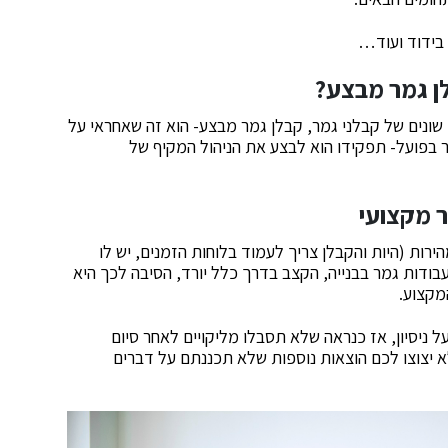
 בידוד ועוד…
ן גמר מבצע?
שונים של קבלני גמר, קבלן גמר מבצע- הוא זה שאחראי על
ר בפועל- תפקידו הוא לבצע את הניהול המקיף של
 מקצועי
רות (היות והקבלן צריך לעמוד בלוחות הזמנים, יש לו
בודות גמר בבנייה, הקצב בדרך כלל יורד, הסיבה לכך היא
מקצוע.
 ניסיון, אז כנראה שלא תסבלו מליקויים לאחר סיום
א יצוצו לכם הוצאות נוספות שלא תכננתם על דברים