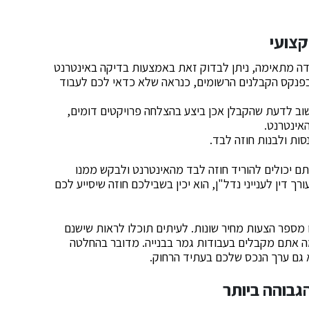
עודה מתאימה, ניתן לבדוק זאת באמצעות בדיקה באינטרנט
בפנקס הקבלנים הרשומים, כנראה שלא כדאי לכם לעבוד
חשוב לדעת שהקבלן אכן ביצע בהצלחה פרויקטים דומים,
אינטרנט.
ם יכולים להוריד חוזה לבד מהאינטרנט ולבקש ממנו
 דין לענייני נדל"ן, הוא יכין בשבילכם חוזה שיסייע לכם
ו מספר הצעות מחיר שונות. לעיתים תוכלו לראות שישנם
ה אתם מקבלים בעבודות גמר בבנייה. מדובר בהחלטה
גם ערך הנכס שלכם בעתיד הרחוק.
גבוהה ביותר