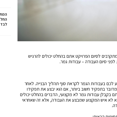
המתכ
החלט
לבד
מתקרבים לסיום הפרויקט אתם בהחלט יכולים להרגיש
פני סיום העבודה – עבודות גמר.
יע לכם בעבודות הגמר לקראת סוף תהליך הבנייה. לאחר
 מדובר בתפקיד חשוב ביותר, אם הוא יבצע את תפקידו
תם בקבלן עבודות גמר לא מקצועי, הדברים בהחלט יכולים
הוא לא איש המקצוע שמבצע את העבודה, אלא זה שאחראי
ה.
תחומים הבאים: