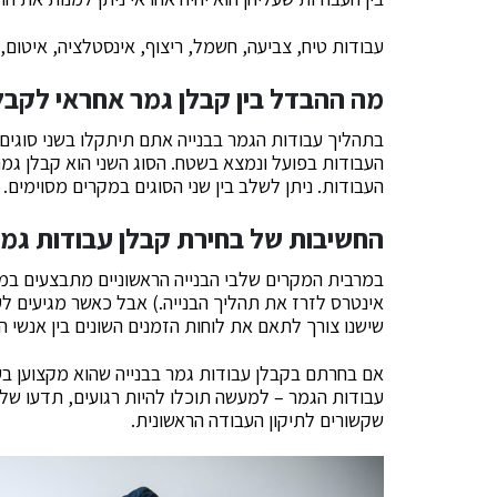
עבודות טיח, צביעה, חשמל, ריצוף, אינסטלציה, איטום,
מה ההבדל בין קבלן גמר אחראי לקבל
בתהליך עבודות הגמר בבנייה אתם תיתקלו בשני סוגים 
העבודות בפועל ונמצא בשטח. הסוג השני הוא קבלן גמ
העבודות. ניתן לשלב בין שני הסוגים במקרים מסוימים.
החשיבות של בחירת קבלן עבודות גמר
במרבית המקרים שלבי הבנייה הראשוניים מתבצעים במהי
אינטרס לזרז את תהליך הבנייה.) אבל כאשר מגיעים לע
שישנו צורך לתאם את לוחות הזמנים השונים בין אנשי ה
אם בחרתם בקבלן עבודות גמר בבנייה שהוא מקצוען בעל
עבודות הגמר – למעשה תוכלו להיות רגועים, תדעו של
שקשורים לתיקון העבודה הראשונית.