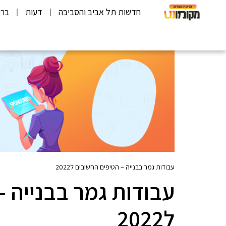
חדשות תל אביב והסביבה
דעות
ברי
עבודות גמר בבנייה – הטיפים החשובים ל2022
עבודות גמר בבנייה 
ל2022