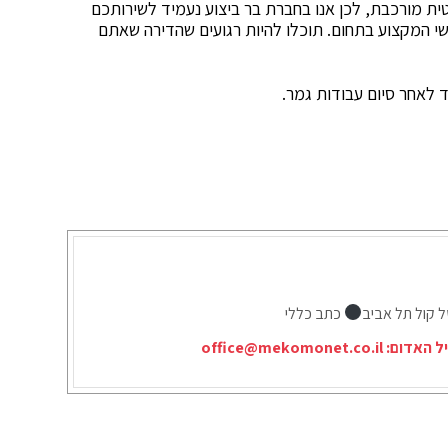
סטית מורכבת, לכן אנו בחברת בר ביצוע נעמיד לשירותכם
נשי המקצוע בתחום. תוכלו להיות רגועים שהדירה שאתם
 לאחר סיום עבודות גמר.
ל קול תל אביב
כתב כללי
יל האדום:
office@mekomonet.co.il