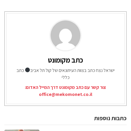
כתב מקומונט
ישראל נצח כתב בצוות העיתונאים של קול תל אביב
כתב
כללי
צור קשר עם כתב מקומונט דרך המייל האדום:
office@mekomonet.co.il
כתבות נוספות