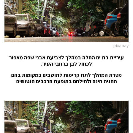
pixabay
עיריית בת ים החלה במהלך לצביעת אבני שפה מאפור
לכחול לבן ברחבי העיר.
מטרת המהלך לתת קדימות לתושבים במקומות בהם
החניה חינם ולהילחם בתופעת הרכבים הנטושים