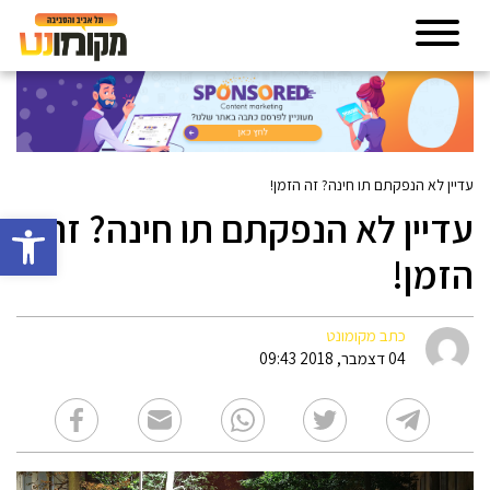
עדיין לא הנפקתם תו חינה? זה הזמן!
עדיין לא הנפקתם תו חינה? זה
פתח סרגל 
הזמן!
כתב מקומונט
04 דצמבר, 2018 09:43