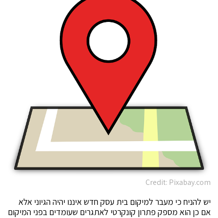
Credit: Pixabay.com
יש להניח כי מעבר למיקום בית עסק חדש איננו יהיה הגיוני אלא
אם כן הוא מספק פתרון קונקרטי לאתגרים שעומדים בפני המיקום