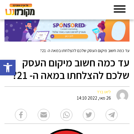
עד כמה חשוב מיקום העסק שלכם להצלחתו במאה ה- 21?
עד כמה חשוב מיקום העסק
פתח סרגל 
שלכם להצלחתו במאה ה- 21?
ליאו ברד
26 מאי, 2022 14:10