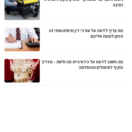
זמינה
מה צריך לדעת על עורכי דין מיסים ומתי זה
הזמן לפנות אליהם
מה חשוב לדעת על כירורגיית פה ולסת - מדריך
מקיף לטיפולים וההחלמה