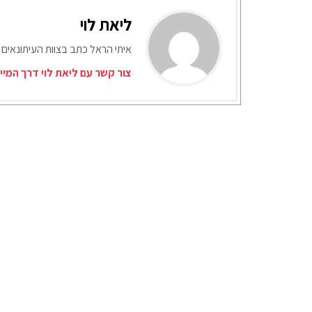
ליאת לוי
איתי הראל כתב בצוות העיתונאים 
צור קשר עם ליאת לוי דרך המיי