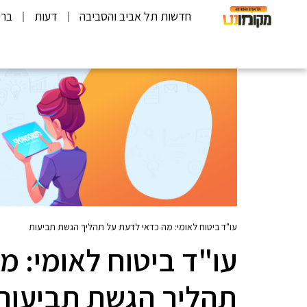
חדשות תל אביב והסביבה
דעות
ברי
עו"ד ביטוח לאומי: מה כדאי לדעת על תהליך הגשת תביעות
עו"ד ביטוח לאומי: מ
תהליך הגשת תביעות