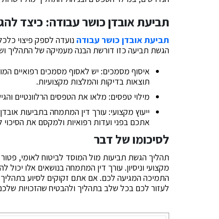
תביעת אובדן כושר עבודה: כיצד להג
תביעת אובדן כושר עבודה
נועדה לספק פיצוי כלכל
הגשת תביעה כזו דורשת הבנה מעמיקה של התהליך ושל 
איסוף מסמכים: יש לאסוף מסמכים רפואיים המוכ
תוצאות בדיקות והמלצות מקצועיות.
מילוי טפסים: מלאו את הטפסים הרלוונטיים והגי
ייעוץ מקצועי: עורך דין המתמחה בתביעות אובדן
אתכם בפני ועדות רפואיות ולמקסם את הסיכוי ל
לסיכומו של דבר
תהליך הגשת תביעות מול המוסד לביטוח לאומי, פטור מ
מקצועי וניסיון. עורך דין המתמחה בנושאים אלו יכול
לעזור לכם בכל שלב בתהליך ולהבטיח שהזכויות שלכם 