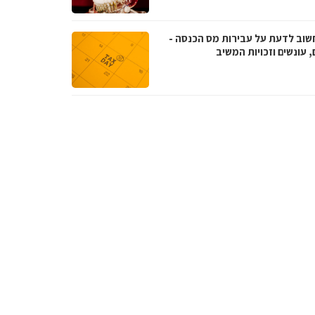
שוב לדעת על עבירות מס הכנסה -
, עונשים וזכויות המשיב