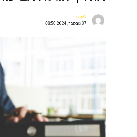
ליאת לוי
07 נובמבר, 2024 08:50