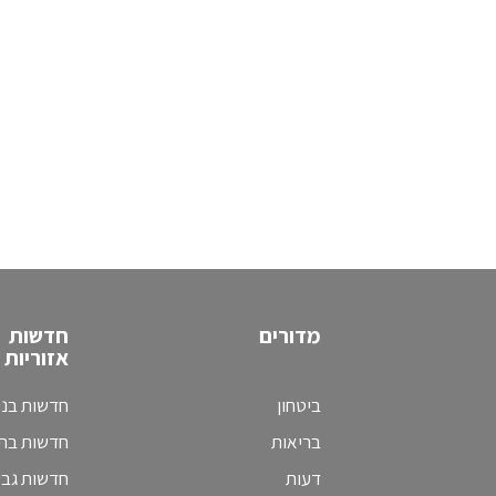
מדורים
חדשות
אזוריות
ביטחון
חדשות בני
בריאות
חדשות בת 
דעות
חדשות גב