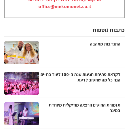
office@mekomonet.co.il
כתבות נוספות
התנדבות מאהבה
לקראת פתיחת חגיגות שנת ה-100 לעיר בת-ים:
הנה כל מה שחשוב לדעת
תזמורת החושים הרצאה מוזיקלית מיוחדת
במינה