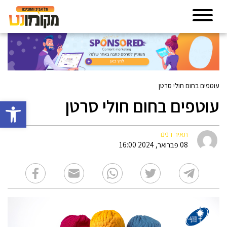
עוטפים בחום חולי סרטן
עוטפים בחום חולי סרטן
פתח סרגל 
תאיר דנינו
08 פברואר, 2024 16:00