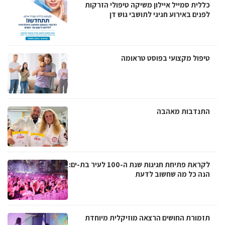
כללית סמייל איילון משיקה טיפולי הזרקות
לפנים באירוע חגיגי לתושבי גוש דן
טיפול מקצועי בפוסט טראומה
התנדבות מאהבה
לקראת פתיחת חגיגות שנת ה-100 לעיר בת-ים:
הנה כל מה שחשוב לדעת
תזמורת החושים הרצאה מוזיקלית מיוחדת