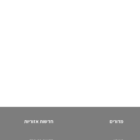
מדורים
חדשות אזוריות