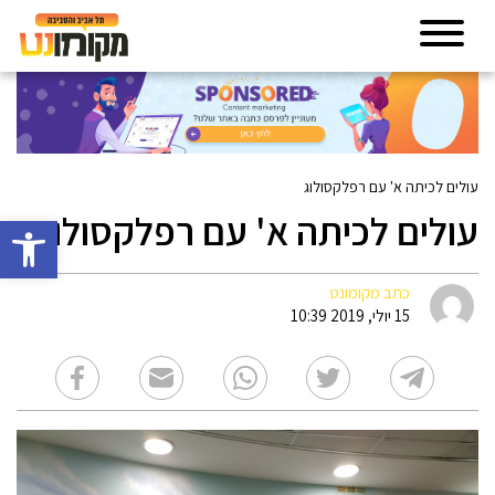
עולים לכיתה א' עם רפלקסולוג
עולים לכיתה א' עם רפלקסולוג
פתח סרגל 
כתב מקומונט
15 יולי, 2019 10:39