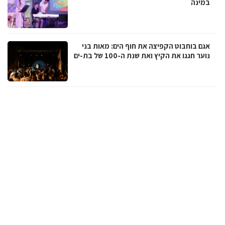
במינה
אגם בוחבוט הקפיצה את חוף הים: מאות בני
נוער חגגו את הקיץ ואת שנת ה-100 של בת-ים