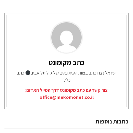
כתב מקומונט
ישראל נצח כתב בצוות העיתונאים של קול תל אביב
כתב
כללי
צור קשר עם כתב מקומונט דרך המייל האדום:
office@mekomonet.co.il
כתבות נוספות