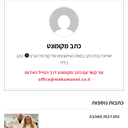
כתב מקומונט
ישראל נצח כתב בצוות העיתונאים של קול תל אביב
כתב
כללי
צור קשר עם כתב מקומונט דרך המייל האדום:
office@mekomonet.co.il
כתבות נוספות
התנדבות מאהבה