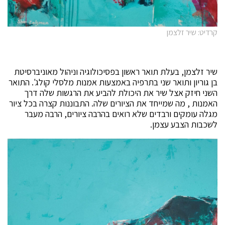
קרדיט: שיר זלצמן
שיר זלצמן, בעלת תואר ראשון בפסיכולוגיה וניהול מאוניברסיטת
בן גוריון ותואר שני בתרפיה באמצעות אמנות מלסלי קולג'. התואר
השני חיזק אצל שיר את היכולת להביע את הרגשות שלה דרך
האמנות , מה שמייחד את הציורים שלה. התבוננות קצרה בכל ציור
מגלה עומקים ורבדים שלא רואים בהרבה ציורים, הרבה מעבר
לשכבות הצבע עצמן.