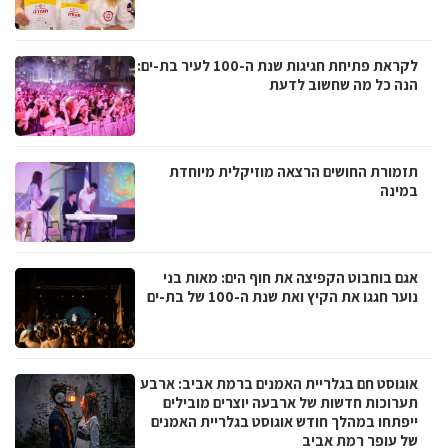
לקראת פתיחת חגיגות שנת ה-100 לעיר בת-ים:
הנה כל מה שחשוב לדעת
תזמורת החושים הרצאה מוזיקלית מיוחדת
במינה
אגם בוחבוט הקפיצה את חוף הים: מאות בני
נוער חגגו את הקיץ ואת שנת ה-100 של בת-ים
אוגוסט חם בגלריית האמנים ברמת אביב: ארבע
תערוכות חדשות של ארבעה יוצרים מובילים
ייפתחו במהלך חודש אוגוסט בגלריית האמנים
של עופר רמת אביב