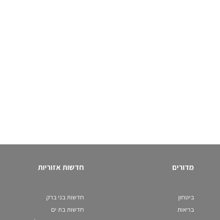
מדורים
חדשות אזוריות
ביטחון
חדשות בני ברק
בריאות
חדשות בת ים