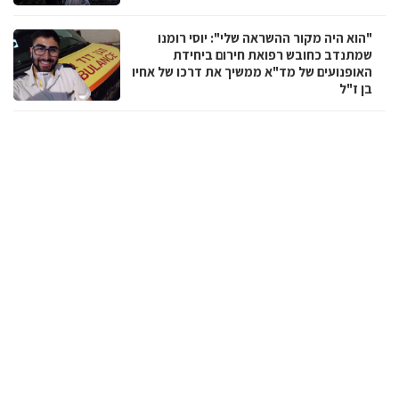
"הוא היה מקור ההשראה שלי": יוסי רומנו
שמתנדב כחובש רפואת חירום ביחידת
האופנועים של מד"א ממשיך את דרכו של אחיו
בן ז"ל