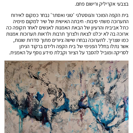
בצבעי אקריליק ורישום פחם.
בית הקפה המוכר והנוסטלגי 'טוני ואסתר' נבחר כמקום לאירוח
התערוכה משתי סיבות- חיבתה האישית של שיר למקום מימיה
כתל אביבית והרעיון של הבאת האמנות לאנשים לאחר תקופה כה
ארוכה בה לא יכלנו לצאת ולצרוך תרבות ולראות תערוכות אמנות
כמו שצריך. לתערוכה נבחרו שישה ציורים מתוך סדרות שונות,
אשר נתלו בחלל הפנימי של בית הקפה ולידם ברקוד הניתן
לסריקה ומוביל להסבר על הציור וקבלת מידע נוסף על האמנית.