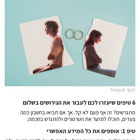
מקור freepik
6 טיפים שיעזרו לכם לעבור את הגירושים בשלום
מתגרשים? זה אף פעם לא קל. אך אם תביאו בחשבון כמה
צעדים, תוכלו למזער את הטרטורים ולהתגרש בחכמה:
טיפ 1: אוספים את כל המידע האפשרי