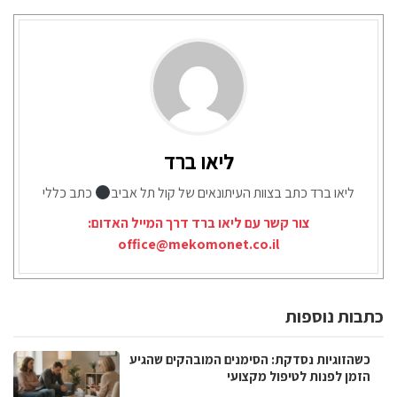
ליאו ברד
ליאו ברד כתב בצוות העיתונאים של קול תל אביב
כתב כללי
צור קשר עם ליאו ברד דרך המייל האדום:
office@mekomonet.co.il
כתבות נוספות
כשהזוגיות נסדקת: הסימנים המובהקים שהגיע
הזמן לפנות לטיפול מקצועי