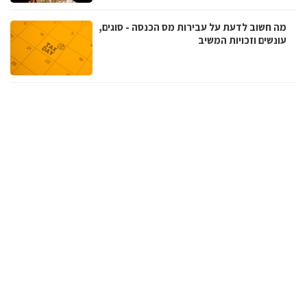
מה חשוב לדעת על עבירות מס הכנסה - סוגים,
עונשים וזכויות המשיב