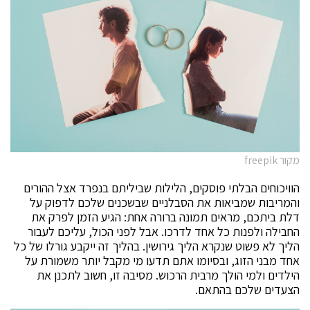
מקור freepik
הוויכוחים הבלתי פוסקים, הלילות שביליתם בנפרד אצל ההורים
והמריבות שמביאות את הסבלניים שבשכנים שלכם לדפוק על
דלת ביתכם, מראים תמונה ברורה אחת: הגיע הזמן לפרק את
החבילה ולפנות כל אחד לדרכו. אבל לפני הכול, עליכם לעבור
הליך לא פשוט שנקרא הליך גירושין. בהליך זה ייקבע גורלו של כל
אחד מבני הזוג, ובסיומו אתם תדעו מי מקבל יותר משמורת על
הילדים ולמי הולך מרבית הרכוש. מסיבה זו, חשוב לתכנן את
הצעדים שלכם בהתאם.