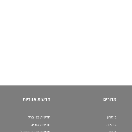
מדורים
חדשות אזוריות
ביטחון
חדשות בני ברק
בריאות
חדשות בת ים
דעות
חדשות גבעת שמואל