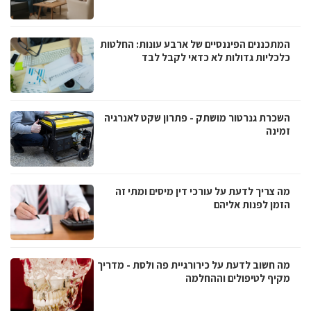
המתכננים הפיננסיים של ארבע עונות: החלטות
כלכליות גדולות לא כדאי לקבל לבד
השכרת גנרטור מושתק - פתרון שקט לאנרגיה
זמינה
מה צריך לדעת על עורכי דין מיסים ומתי זה
הזמן לפנות אליהם
מה חשוב לדעת על כירורגיית פה ולסת - מדריך
מקיף לטיפולים וההחלמה